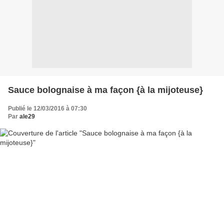
Sauce bolognaise à ma façon {à la mijoteuse}
Publié le 12/03/2016 à 07:30
Par
ale29