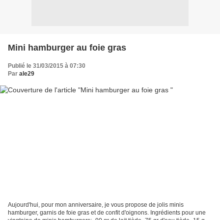
Mini hamburger au foie gras
Publié le 31/03/2015 à 07:30
Par
ale29
Aujourd'hui, pour mon anniversaire, je vous propose de jolis minis
hamburger, garnis de foie gras et de confit d'oignons. Ingrédients pour une