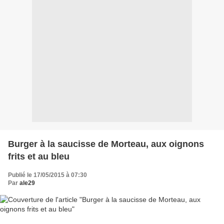
Burger à la saucisse de Morteau, aux oignons
frits et au bleu
Publié le 17/05/2015 à 07:30
Par
ale29