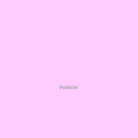
Publicité