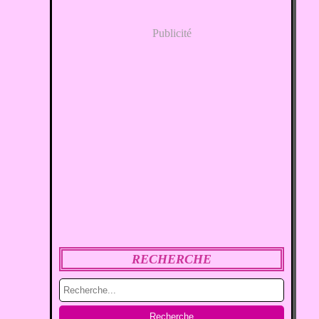
Publicité
RECHERCHE