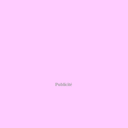
Publicité