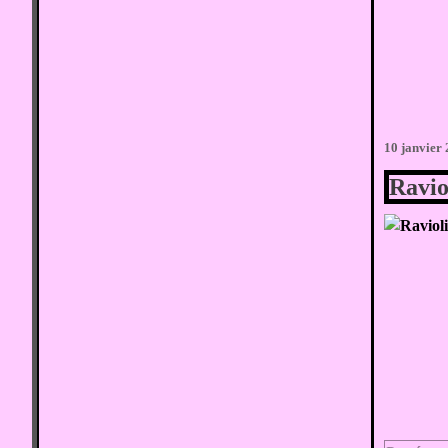
10 janvier
Ravio