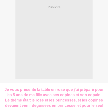
Publicité
Je vous présente la table en rose que j'ai préparé pour
les 5 ans de ma fille avec ses copines et son copain.
Le thème était le rose et les princesses, et les copines
devaient venir déguisées en princesse, et pour le seul