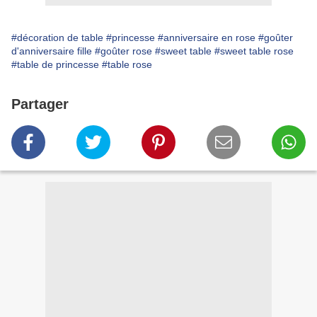
#décoration de table
#princesse
#anniversaire en rose
#goûter
d'anniversaire fille
#goûter rose
#sweet table
#sweet table rose
#table de princesse
#table rose
Partager