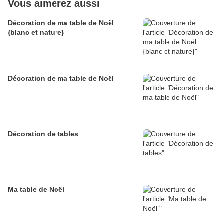
Vous aimerez aussi
Décoration de ma table de Noël
{blanc et nature}
Décoration de ma table de Noël
Décoration de tables
Ma table de Noël