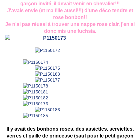
garçon invité, il devait venir en chevalier!!!
J'avais envie (et ma fille aussi!!!) d'une déco tendre et
rose bonbon!!
Je n'ai pas réussi à trouver une nappe rose clair, j'en ai
donc mis une fuchsia.
Il y avait des bonbons roses, des assiettes, serviettes,
verres et paille de princesse (sauf pour le petit garçon