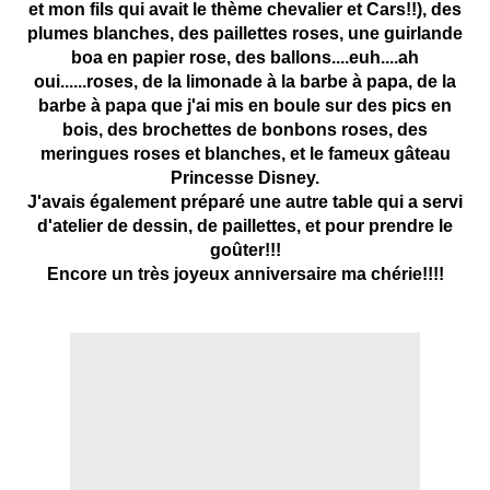
et mon fils qui avait le thème chevalier et Cars!!), des
plumes blanches, des paillettes roses, une guirlande
boa en papier rose, des ballons....euh....ah
oui......roses, de la limonade à la barbe à papa, de la
barbe à papa que j'ai mis en boule sur des pics en
bois, des brochettes de bonbons roses, des
meringues roses et blanches, et le fameux gâteau
Princesse Disney.
J'avais également préparé une autre table qui a servi
d'atelier de dessin, de paillettes, et pour prendre le
goûter!!!
Encore un très joyeux anniversaire ma chérie!!!!