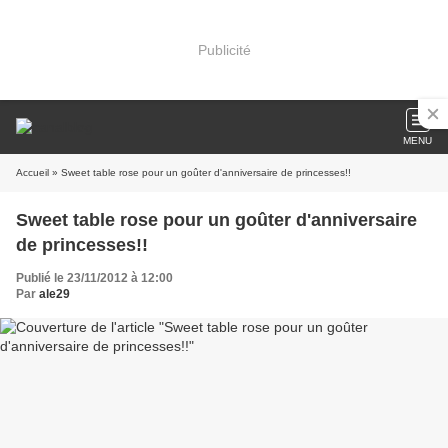
Publicité
MENU
Accueil
» Sweet table rose pour un goûter d'anniversaire de princesses!!
Sweet table rose pour un goûter d'anniversaire
de princesses!!
Publié le 23/11/2012 à 12:00
Par
ale29