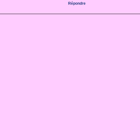
Répondre