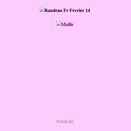
Publicité