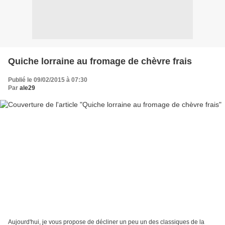
Quiche lorraine au fromage de chèvre frais
Publié le 09/02/2015 à 07:30
Par
ale29
Aujourd'hui, je vous propose de décliner un peu un des classiques de la