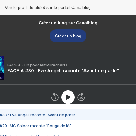
Voir le profil de ale29 sur le portail Canalblog
Créer un blog sur Canalblog
Créer un blog
FACE A - un podcast Purecharts
FACE A #30 : Eve Angeli raconte "Avant de partir"
#30 : Eve Angeli raconte "Avant de partir"
#29 : MC Solaar raconte "Bouge de là"