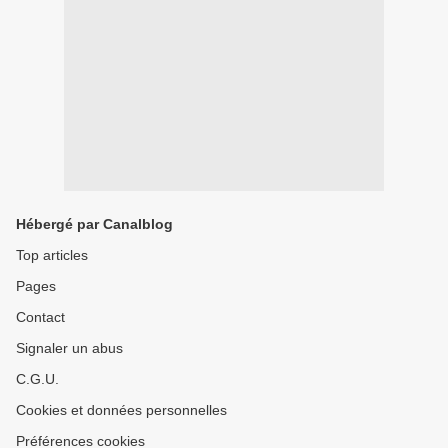
Hébergé par Canalblog
Top articles
Pages
Contact
Signaler un abus
C.G.U.
Cookies et données personnelles
Préférences cookies