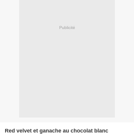
Publicité
Red velvet et ganache au chocolat blanc