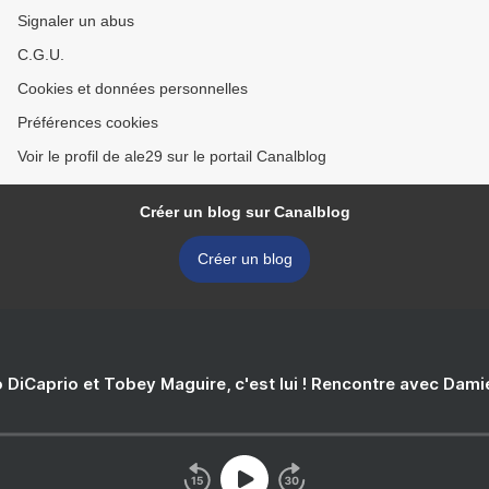
Signaler un abus
C.G.U.
Cookies et données personnelles
Préférences cookies
Voir le profil de ale29 sur le portail Canalblog
Créer un blog sur Canalblog
Créer un blog
 DiCaprio et Tobey Maguire, c'est lui ! Rencontre avec Dam