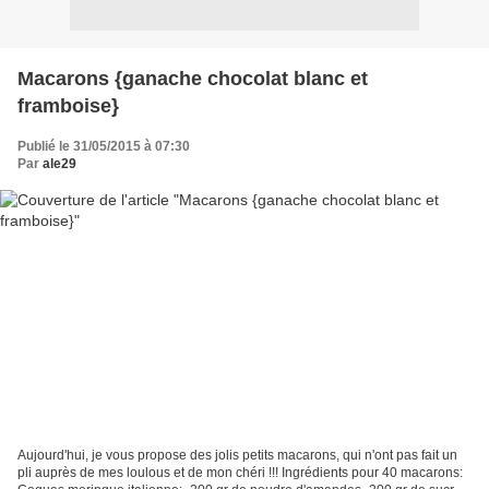
Macarons {ganache chocolat blanc et
framboise}
Publié le 31/05/2015 à 07:30
Par
ale29
Aujourd'hui, je vous propose des jolis petits macarons, qui n'ont pas fait un
pli auprès de mes loulous et de mon chéri !!! Ingrédients pour 40 macarons: