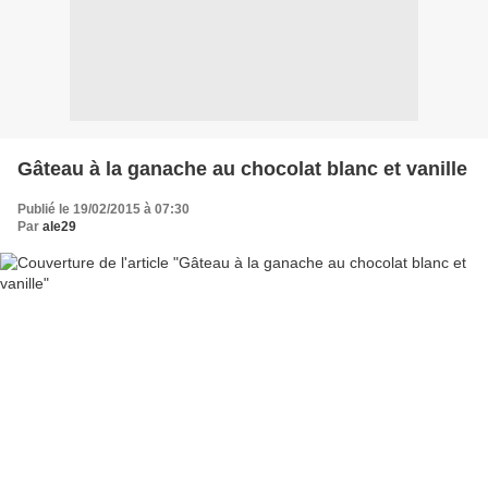
Gâteau à la ganache au chocolat blanc et vanille
Publié le 19/02/2015 à 07:30
Par
ale29