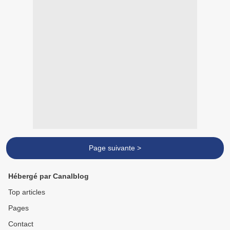
Page suivante >
Hébergé par Canalblog
Top articles
Pages
Contact