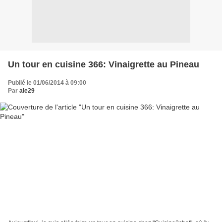
Un tour en cuisine 366: Vinaigrette au Pineau
Publié le 01/06/2014 à 09:00
Par
ale29