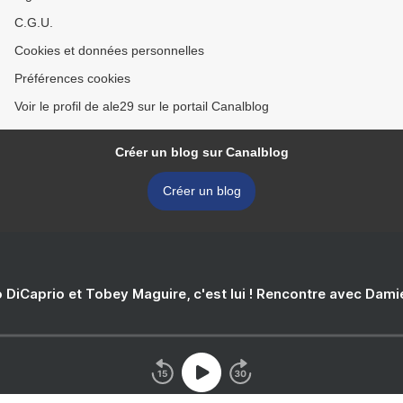
C.G.U.
Cookies et données personnelles
Préférences cookies
Voir le profil de ale29 sur le portail Canalblog
Créer un blog sur Canalblog
Créer un blog
 DiCaprio et Tobey Maguire, c'est lui ! Rencontre avec Dam