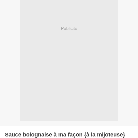
Publicité
Sauce bolognaise à ma façon {à la mijoteuse}