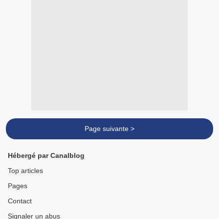
Page suivante >
Hébergé par Canalblog
Top articles
Pages
Contact
Signaler un abus