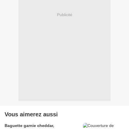
Publicité
Vous aimerez aussi
Baguette garnie cheddar,