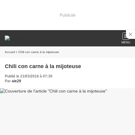
Publicité
MENU
Accueil
» Chili con carne à la mijoteuse
Chili con carne à la mijoteuse
Publié le 21/03/2016 à 07:30
Par
ale29