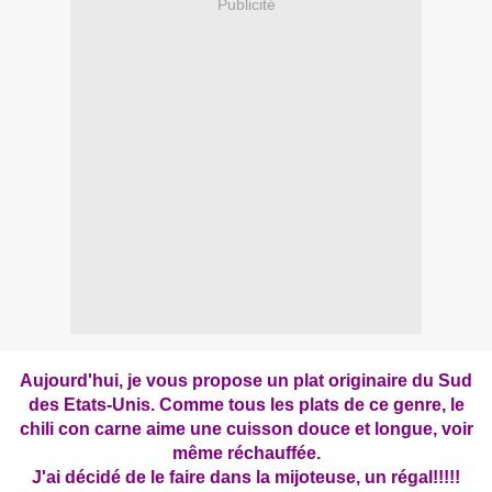
Publicité
Aujourd'hui, je vous propose un plat originaire du Sud
des Etats-Unis. Comme tous les plats de ce genre, le
chili con carne aime une cuisson douce et longue, voir
même réchauffée.
J'ai décidé de le faire dans la mijoteuse, un régal!!!!!