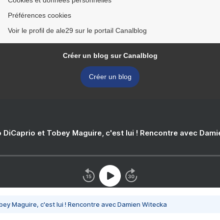
Cookies et données personnelles
Préférences cookies
Voir le profil de ale29 sur le portail Canalblog
Créer un blog sur Canalblog
Créer un blog
 DiCaprio et Tobey Maguire, c'est lui ! Rencontre avec Dam
bey Maguire, c'est lui ! Rencontre avec Damien Witecka