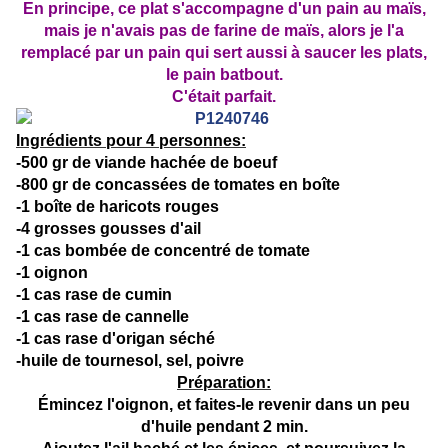
En principe, ce plat s'accompagne d'un pain au maïs,
mais je n'avais pas de farine de maïs, alors je l'a
remplacé par un pain qui sert aussi à saucer les plats,
le pain batbout.
C'était parfait.
Ingrédients pour 4 personnes:
-500 gr de viande hachée de boeuf
-800 gr de concassées de tomates en boîte
-1 boîte de haricots rouges
-4 grosses gousses d'ail
-1 cas bombée de concentré de tomate
-1 oignon
-1 cas rase de cumin
-1 cas rase de cannelle
-1 cas rase d'origan séché
-huile de tournesol, sel, poivre
Préparation:
Émincez l'oignon, et faites-le revenir dans un peu
d'huile pendant 2 min.