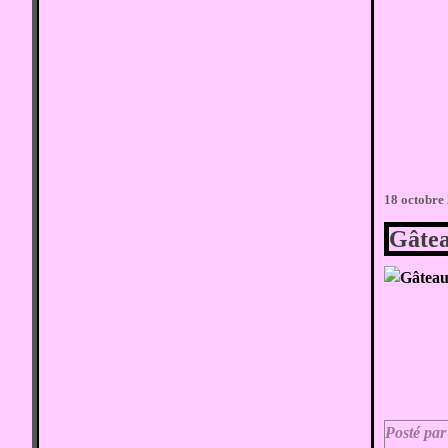
18 octobre
Gâtea
Posté par