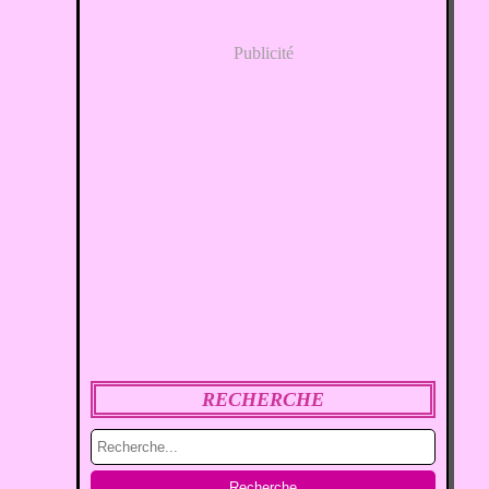
Publicité
RECHERCHE