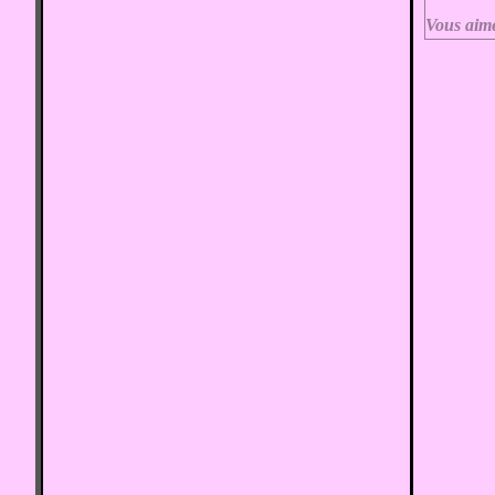
Vous aim