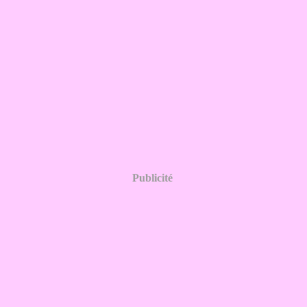
Publicité