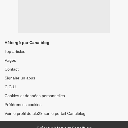
Hébergé par Canalblog
Top articles
Pages
Contact
Signaler un abus
C.G.U.
Cookies et données personnelles
Préférences cookies
Voir le profil de ale29 sur le portail Canalblog