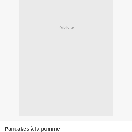
Publicité
Pancakes à la pomme