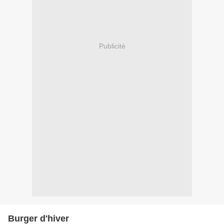
Publicité
Burger d'hiver