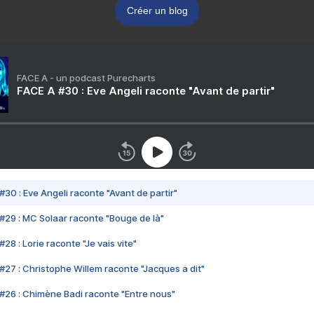
Créer un blog
FACE A - un podcast Purecharts
FACE A #30 : Eve Angeli raconte "Avant de partir"
#30 : Eve Angeli raconte "Avant de partir"
#29 : MC Solaar raconte "Bouge de là"
28 : Lorie raconte "Je vais vite"
#27 : Christophe Willem raconte "Jacques a dit"
#26 : Chimène Badi raconte "Entre nous"