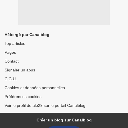
Hébergé par Canalblog
Top articles
Pages
Contact
Signaler un abus
C.G.U.
Cookies et données personnelles
Préférences cookies
Voir le profil de ale29 sur le portail Canalblog
Créer un blog sur Canalblog