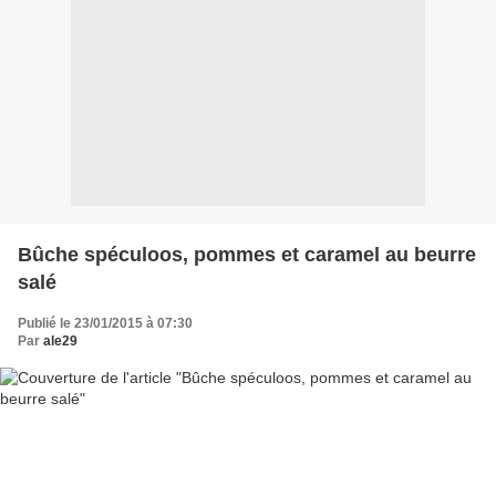
Bûche spéculoos, pommes et caramel au beurre
salé
Publié le 23/01/2015 à 07:30
Par
ale29