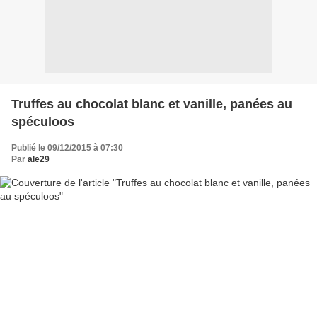
Truffes au chocolat blanc et vanille, panées au
spéculoos
Publié le 09/12/2015 à 07:30
Par
ale29