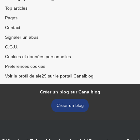
Top articles
Pages
Contact
Signaler un abus
C.G.U.
Cookies et données personnelles
Préférences cookies
Voir le profil de ale29 sur le portail Canalblog
Créer un blog sur Canalblog
Créer un blog