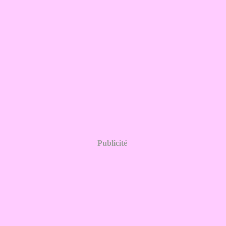
Publicité