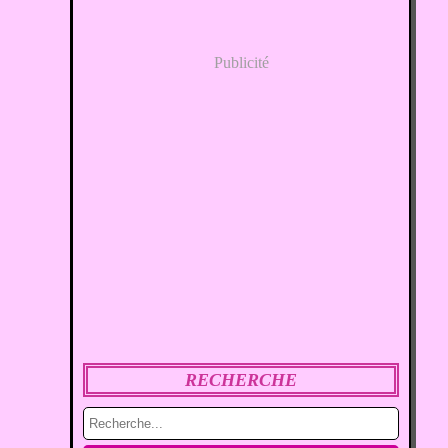
Publicité
RECHERCHE