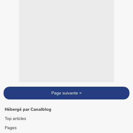
Page suivante >
Hébergé par Canalblog
Top articles
Pages