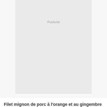
Publicité
Filet mignon de porc à l'orange et au gingembre