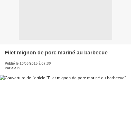
Filet mignon de porc mariné au barbecue
Publié le 10/06/2015 à 07:30
Par
ale29