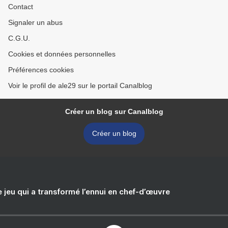
Contact
Signaler un abus
C.G.U.
Cookies et données personnelles
Préférences cookies
Voir le profil de ale29 sur le portail Canalblog
Créer un blog sur Canalblog
Créer un blog
e jeu qui a transformé l’ennui en chef-d’œuvre