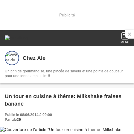
Publicité
MENU
Chez Ale
Un brin de gourmandise, une pincée de saveur et une pointe de douceur
pour une tonne de plaisirs !!
Un tour en cuisine à thème: Milkshake fraises
banane
Publié le 08/06/2014 à 09:00
Par
ale29