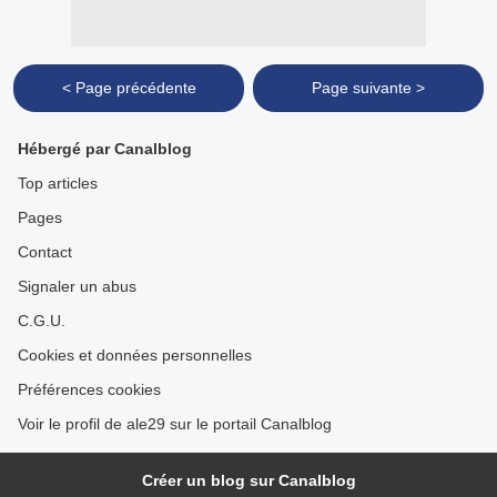
< Page précédente
Page suivante >
Hébergé par Canalblog
Top articles
Pages
Contact
Signaler un abus
C.G.U.
Cookies et données personnelles
Préférences cookies
Voir le profil de ale29 sur le portail Canalblog
Créer un blog sur Canalblog