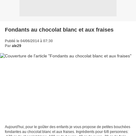
Fondants au chocolat blanc et aux fraises
Publié le 04/06/2014 à 07:30
Par
ale29
Aujourd'hui, pour le goûter des enfants je vous propose de petites bouchées
fondantes au chocolat blanc et aux fraises. Ingrédients pour 6/8 personnes: