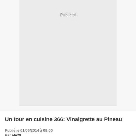
Publicité
Un tour en cuisine 366: Vinaigrette au Pineau
Publié le 01/06/2014 à 09:00
Par
ale29