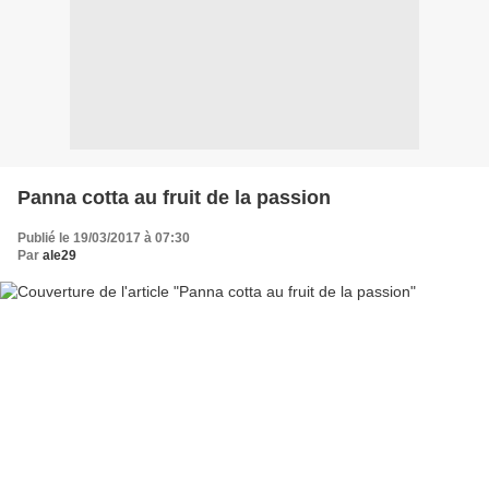
Panna cotta au fruit de la passion
Publié le 19/03/2017 à 07:30
Par
ale29