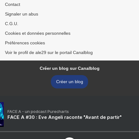
Contact
Signaler un abus
C.G.U.
Cookies et données personnelles
Préférences cookies
Voir le profil de ale29 sur le portail Canalblog
Créer un blog sur Canalblog
Créer un blog
FACE A - un podcast Purecharts
FACE A #30 : Eve Angeli raconte "Avant de partir"