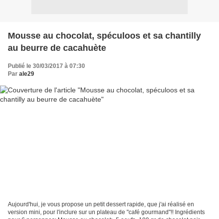
Mousse au chocolat, spéculoos et sa chantilly
au beurre de cacahuète
Publié le 30/03/2017 à 07:30
Par
ale29
Aujourd'hui, je vous propose un petit dessert rapide, que j'ai réalisé en
version mini, pour l'inclure sur un plateau de "café gourmand"!! Ingrédients