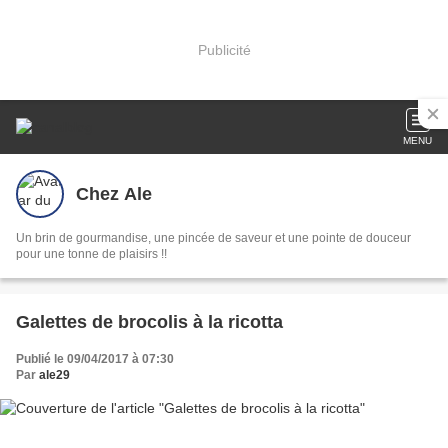
Publicité
MENU
Chez Ale
Un brin de gourmandise, une pincée de saveur et une pointe de douceur
pour une tonne de plaisirs !!
Galettes de brocolis à la ricotta
Publié le 09/04/2017 à 07:30
Par
ale29