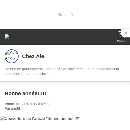
Publicité
MENU
Chez Ale
Un brin de gourmandise, une pincée de saveur et une pointe de douceur
pour une tonne de plaisirs !!
Bonne année!!!!!
Publié le 02/01/2017 à 07:30
Par
ale29