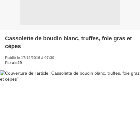
Cassolette de boudin blanc, truffes, foie gras et
cèpes
Publié le 17/12/2016 à 07:30
Par
ale29