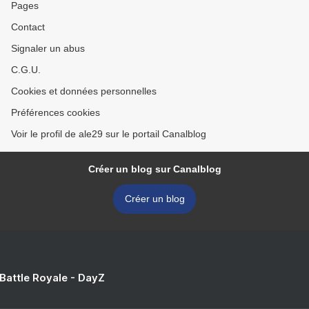
Pages
Contact
Signaler un abus
C.G.U.
Cookies et données personnelles
Préférences cookies
Voir le profil de ale29 sur le portail Canalblog
Créer un blog sur Canalblog
Créer un blog
 Battle Royale - DayZ