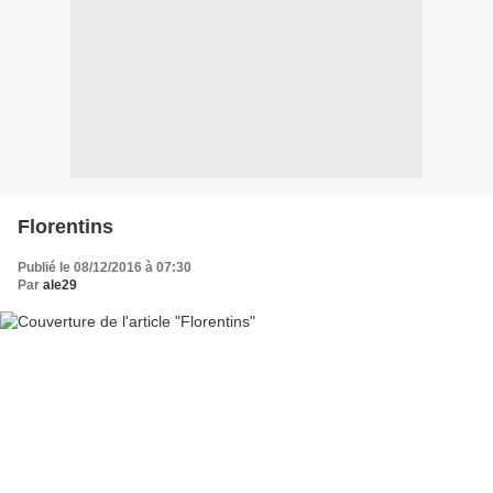
Florentins
Publié le 08/12/2016 à 07:30
Par
ale29