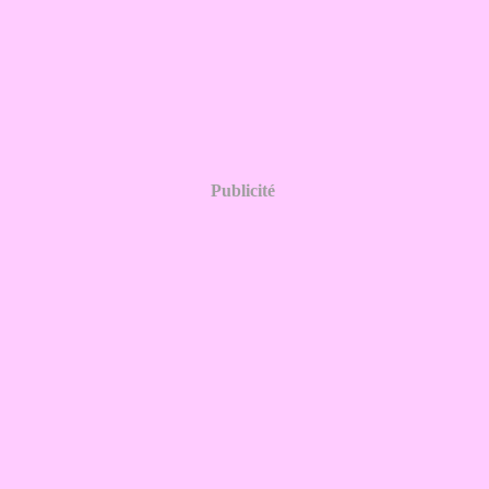
Publicité