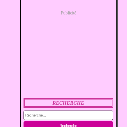
Publicité
RECHERCHE