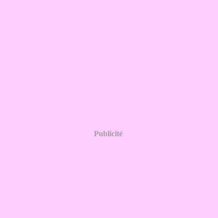
Publicité