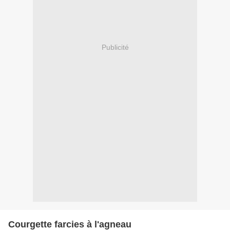
Publicité
Courgette farcies à l'agneau