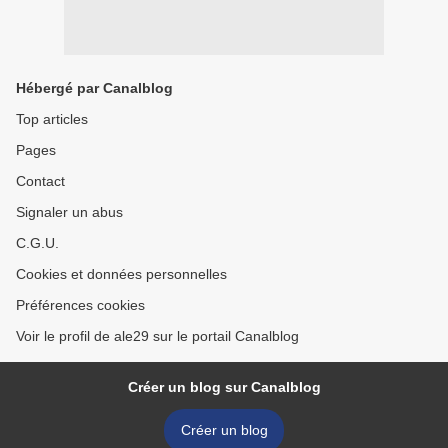
Hébergé par Canalblog
Top articles
Pages
Contact
Signaler un abus
C.G.U.
Cookies et données personnelles
Préférences cookies
Voir le profil de ale29 sur le portail Canalblog
Créer un blog sur Canalblog
Créer un blog