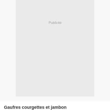
Publicité
Gaufres courgettes et jambon