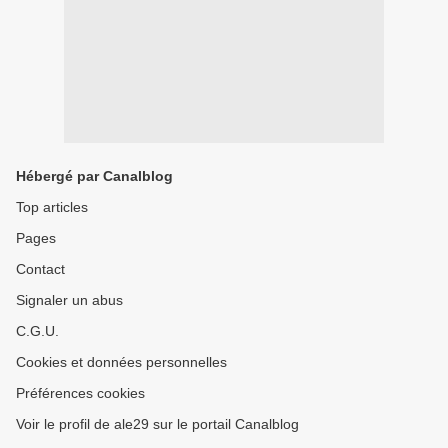
Hébergé par Canalblog
Top articles
Pages
Contact
Signaler un abus
C.G.U.
Cookies et données personnelles
Préférences cookies
Voir le profil de ale29 sur le portail Canalblog