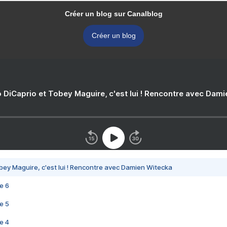
Créer un blog sur Canalblog
Créer un blog
 DiCaprio et Tobey Maguire, c'est lui ! Rencontre avec Dam
bey Maguire, c'est lui ! Rencontre avec Damien Witecka
e 6
e 5
e 4