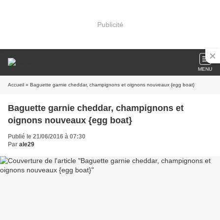
Publicité
MENU
Accueil
» Baguette garnie cheddar, champignons et oignons nouveaux {egg boat}
Baguette garnie cheddar, champignons et
oignons nouveaux {egg boat}
Publié le 21/06/2016 à 07:30
Par
ale29