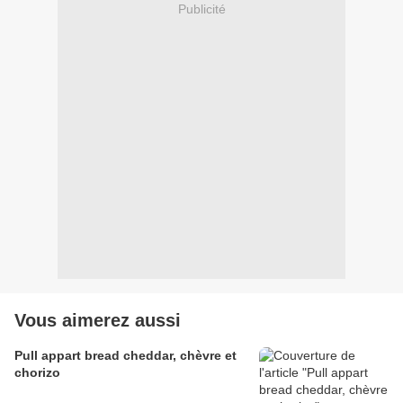
Publicité
Vous aimerez aussi
Pull appart bread cheddar, chèvre et
chorizo