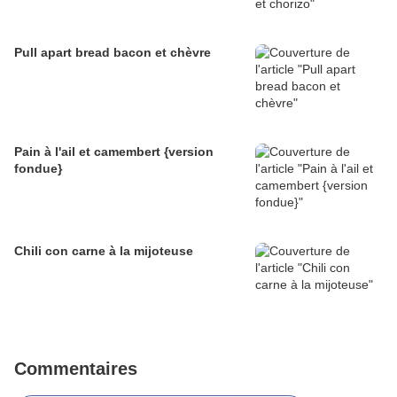
Pull apart bread bacon et chèvre
Pain à l'ail et camembert {version
fondue}
Chili con carne à la mijoteuse
Commentaires