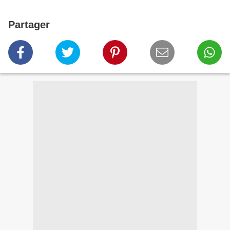
Partager