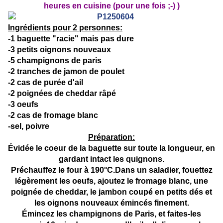
heures en cuisine (pour une fois ;-) )
Ingrédients pour 2 personnes:
-1 baguette "racie" mais pas dure
-3 petits oignons nouveaux
-5 champignons de paris
-2 tranches de jamon de poulet
-2 cas de purée d'ail
-2 poignées de cheddar râpé
-3 oeufs
-2 cas de fromage blanc
-sel, poivre
Préparation:
Évidée le coeur de la baguette sur toute la longueur, en
gardant intact les quignons.
Préchauffez le four à 190°C.Dans un saladier, fouettez
légèrement les oeufs, ajoutez le fromage blanc, une
poignée de cheddar, le jambon coupé en petits dés et
les oignons nouveaux émincés finement.
Émincez les champignons de Paris, et faites-les