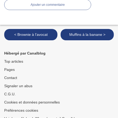
Ajouter un commentaire
< Brownie à l'avocat
Muffins à la banane >
Hébergé par Canalblog
Top articles
Pages
Contact
Signaler un abus
C.G.U.
Cookies et données personnelles
Préférences cookies