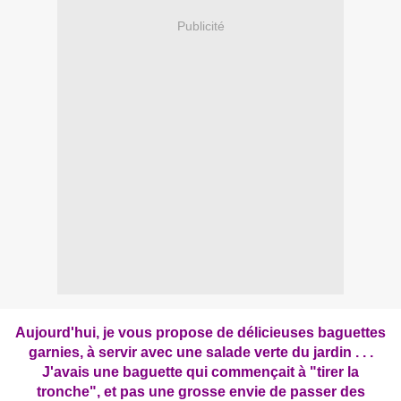
Publicité
Aujourd'hui, je vous propose de délicieuses baguettes
garnies, à servir avec une salade verte du jardin . . .
J'avais une baguette qui commençait à "tirer la
tronche", et pas une grosse envie de passer des