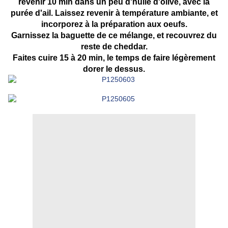
revenir 10 min dans un peu d'huile d'olive, avec la
purée d'ail. Laissez revenir à température ambiante, et
incorporez à la préparation aux oeufs.
Garnissez la baguette de ce mélange, et recouvrez du
reste de cheddar.
Faites cuire 15 à 20 min, le temps de faire légèrement
dorer le dessus.