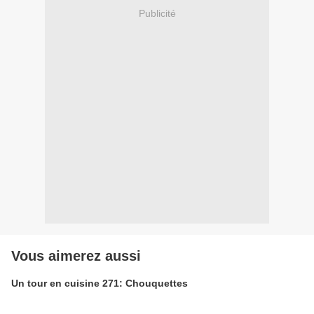
Publicité
Vous aimerez aussi
Un tour en cuisine 271: Chouquettes