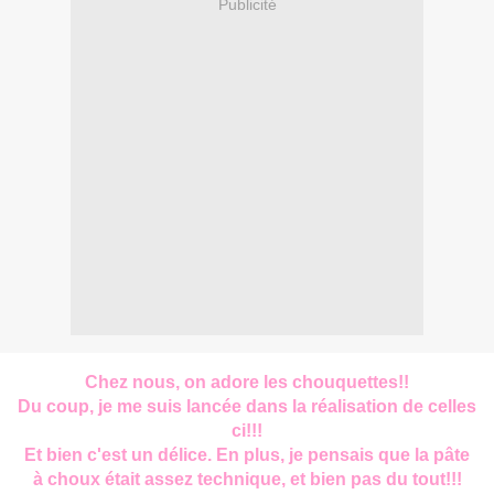
Publicité
Chez nous, on adore les chouquettes!!
Du coup, je me suis lancée dans la réalisation de celles
ci!!!
Et bien c'est un délice. En plus, je pensais que la pâte
à choux était assez technique, et bien pas du tout!!!