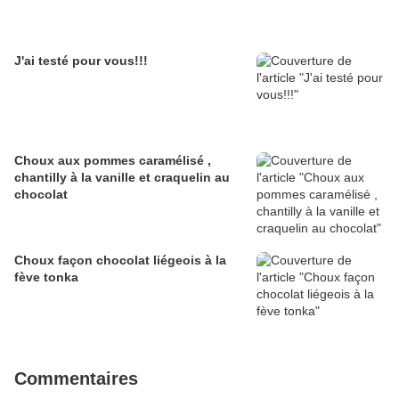
J'ai testé pour vous!!!
Choux aux pommes caramélisé ,
chantilly à la vanille et craquelin au
chocolat
Choux façon chocolat liégeois à la
fève tonka
Commentaires