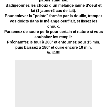
papier sulfurisé.
Badigeonnez les choux d'un mélange jaune d'oeuf et
lai (1 jaune+2 cas de lait).
Pour enlever la "pointe" formée par la douille, trempez
vos doigts dans le mélange oeuf/lait, et lissez les
choux.
Parsemez de sucre perlé pour certain et nature si vous
souhaitez les remplir.
Préchauffez le four à 200° et enfournez pour 15 min,
puis baissez à 180° et cuire encore 10 min.
Voilà!!!!