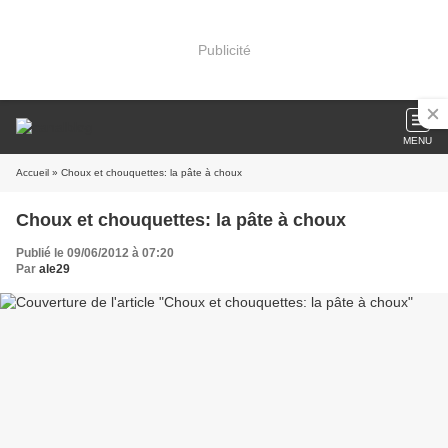
Publicité
MENU
Accueil
» Choux et chouquettes: la pâte à choux
Choux et chouquettes: la pâte à choux
Publié le 09/06/2012 à 07:20
Par
ale29