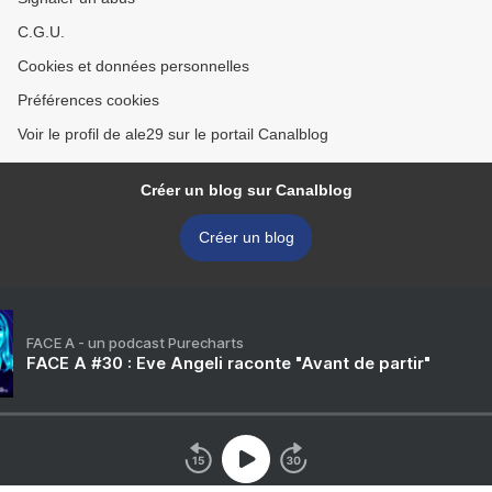
C.G.U.
Cookies et données personnelles
Préférences cookies
Voir le profil de ale29 sur le portail Canalblog
Créer un blog sur Canalblog
Créer un blog
FACE A - un podcast Purecharts
FACE A #30 : Eve Angeli raconte "Avant de partir"