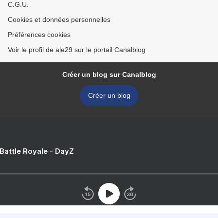
C.G.U.
Cookies et données personnelles
Préférences cookies
Voir le profil de ale29 sur le portail Canalblog
Créer un blog sur Canalblog
Créer un blog
 Battle Royale - DayZ