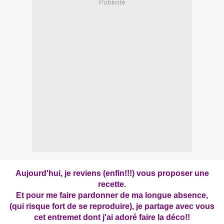
Publicité
Aujourd'hui, je reviens (enfin!!!) vous proposer une
recette.
Et pour me faire pardonner de ma longue absence,
(qui risque fort de se reproduire), je partage avec vous
cet entremet dont j'ai adoré faire la déco!!