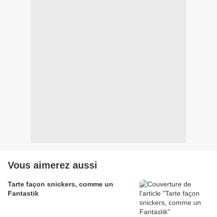
Vous aimerez aussi
Tarte façon snickers, comme un
Fantastik