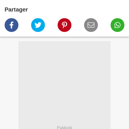
Partager
Publicité