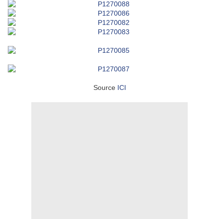
Source
ICI