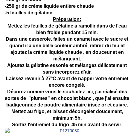
-250 gr de crème liquide entière chaude
-5 feuilles de gélatine
Préparation:
Mettez les feuilles de gélatine à ramollir dans de l'eau
bien froide pendant 15 min.
Dans une casserole, faites un caramel avec le sucre et
quand il a une belle couleur ambré, retirez du feu et
ajoutez la crème liquide chaude , en douceur et en
mélangeant.
Ajoutez la gélatine essorée et mélangez délicatement
sans incorporez d'air.
Laissez revenir à 27°C avant de napper votre entremet
encore congelé.
Décorez comme vous le souhaitez: ici, j'ai réalisé des
sortes de "plumes" en chocolat blanc , que j'ai ensuite
badigeonnée de poudre alimentaire irisée or et cuivre.
Mettez au frigo, et laissez décongeler doucement,
minimum 5h.
Sortez l'entremet du frigo ,45 min avant de servir.