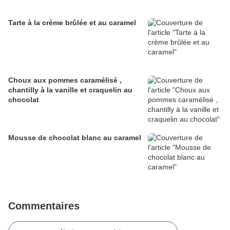
Tarte à la crème brûlée et au caramel
Choux aux pommes caramélisé ,
chantilly à la vanille et craquelin au
chocolat
Mousse de chocolat blanc au caramel
Commentaires