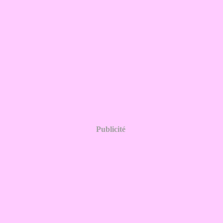
Publicité