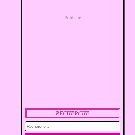
Publicité
RECHERCHE