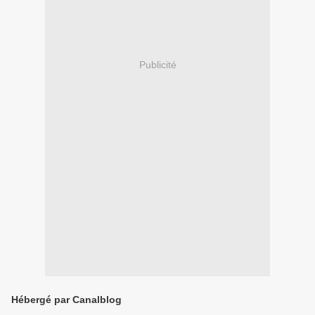
Publicité
Hébergé par Canalblog