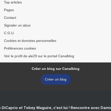
Top articles
Pages
Contact
Signaler un abus
C.G.U.
Cookies et données personnelles
Préférences cookies
Voir le profil de ale29 sur le portail Canalblog
Créer un blog sur Canalblog
Créer un blog
 DiCaprio et Tobey Maguire, c'est lui ! Rencontre avec Dam