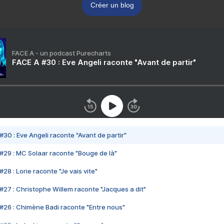
Créer un blog
FACE A - un podcast Purecharts
FACE A #30 : Eve Angeli raconte "Avant de partir"
#30 : Eve Angeli raconte "Avant de partir"
#29 : MC Solaar raconte "Bouge de là"
28 : Lorie raconte "Je vais vite"
#27 : Christophe Willem raconte "Jacques a dit"
#26 : Chimène Badi raconte "Entre nous"