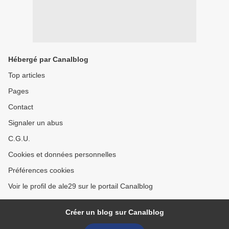
Hébergé par Canalblog
Top articles
Pages
Contact
Signaler un abus
C.G.U.
Cookies et données personnelles
Préférences cookies
Voir le profil de ale29 sur le portail Canalblog
Créer un blog sur Canalblog