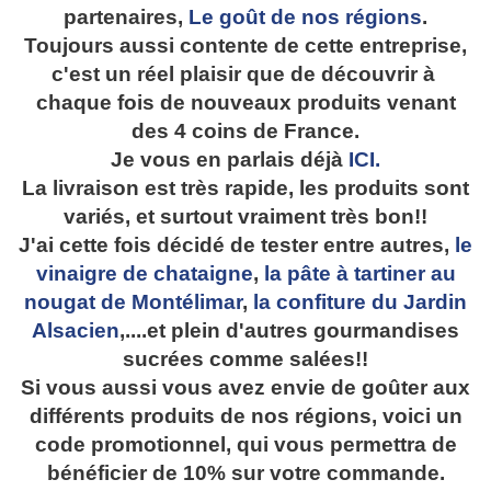
partenaires,
Le goût de nos régions
.
Toujours aussi contente de cette entreprise,
c'est un réel plaisir que de découvrir à
chaque fois de nouveaux produits venant
des 4 coins de France.
Je vous en parlais déjà
ICI.
La livraison est très rapide, les produits sont
variés, et surtout vraiment très bon!!
J'ai cette fois décidé de tester entre autres,
le
vinaigre de chataigne
,
la pâte à tartiner au
nougat de Montélimar
,
la confiture du Jardin
Alsacien
,....et plein d'autres gourmandises
sucrées comme salées!!
Si vous aussi vous avez envie de goûter aux
différents produits de nos régions, voici un
code promotionnel, qui vous permettra de
bénéficier de 10% sur votre commande.