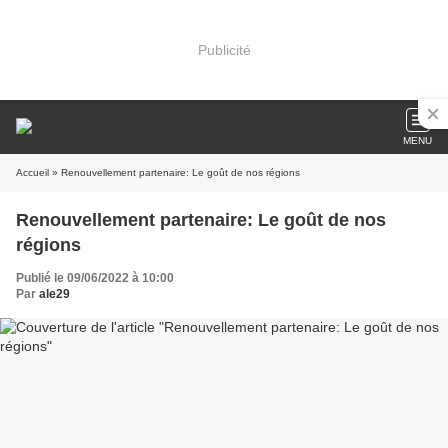
Publicité
MENU
Accueil
» Renouvellement partenaire: Le goût de nos régions
Renouvellement partenaire: Le goût de nos
régions
Publié le 09/06/2022 à 10:00
Par
ale29