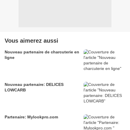
Vous aimerez aussi
Nouveau partenaire de charcuterie en
ligne
Nouveau partenaire: DELICES
LOWCARB
Partenaire: Mylookpro.com