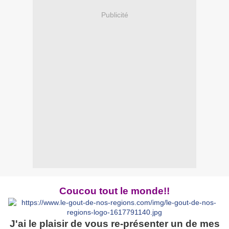
Publicité
Coucou tout le monde!!
J'ai le plaisir de vous re-présenter un de mes