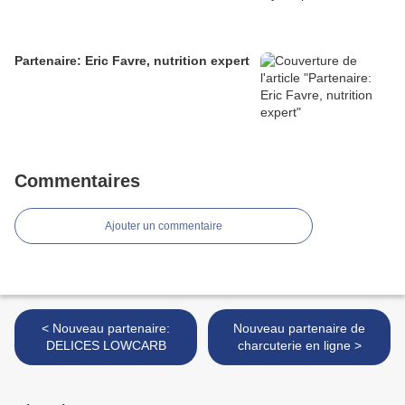
Partenaire: Eric Favre, nutrition expert
Commentaires
Ajouter un commentaire
< Nouveau partenaire:
Nouveau partenaire de
DELICES LOWCARB
charcuterie en ligne >