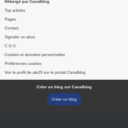
Hébergé par Canalblog
Top articles
Pages
Contact
Signaler un abus
C.G.U.
Cookies et données personnelles
Préférences cookies
Voir le profil de ale29 sur le portail Canalblog
Créer un blog sur Canalblog
Créer un blog