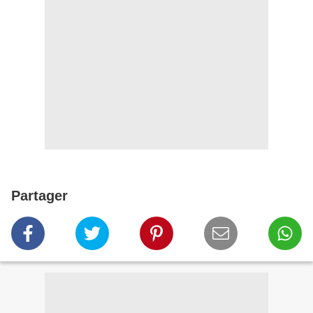
Partager