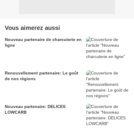
Vous aimerez aussi
Nouveau partenaire de charcuterie en
ligne
Renouvellement partenaire: Le goût
de nos régions
Nouveau partenaire: DELICES
LOWCARB