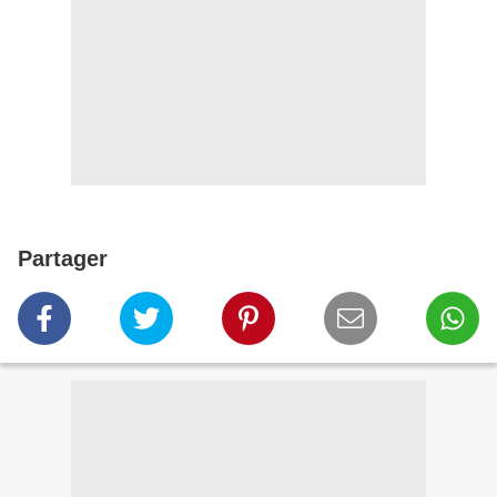
Partager