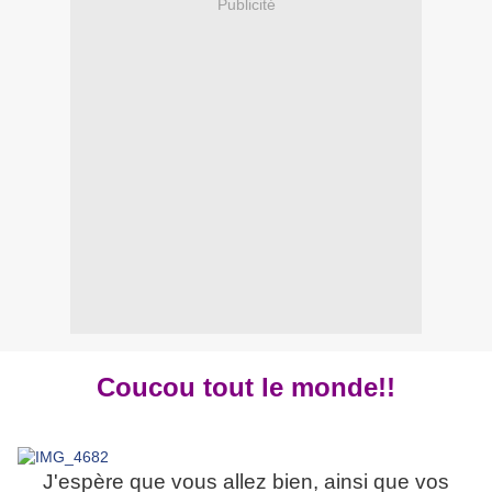
Publicité
Coucou tout le monde!!
J'espère que vous allez bien, ainsi que vos