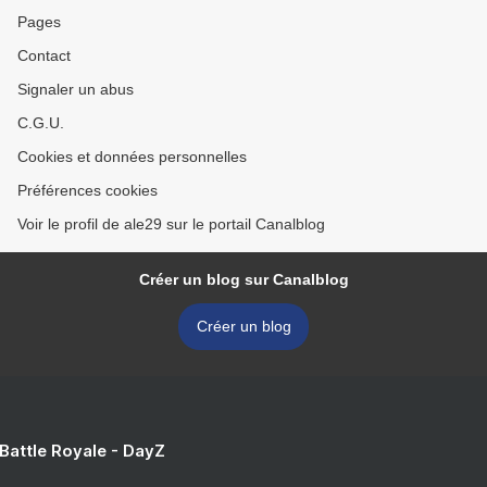
Pages
Contact
Signaler un abus
C.G.U.
Cookies et données personnelles
Préférences cookies
Voir le profil de ale29 sur le portail Canalblog
Créer un blog sur Canalblog
Créer un blog
 Battle Royale - DayZ