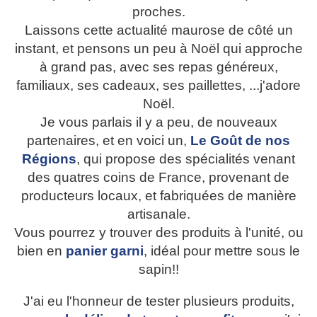
proches.
Laissons cette actualité maurose de côté un
instant, et pensons un peu à Noël qui approche
à grand pas, avec ses repas généreux,
familiaux, ses cadeaux, ses paillettes, ...j'adore
Noël.
Je vous parlais il y a peu, de nouveaux
partenaires, et en voici un,
Le Goût de nos
Régions
, qui propose des spécialités venant
des quatres coins de France, provenant de
producteurs locaux, et fabriquées de manière
artisanale.
Vous pourrez y trouver des produits à l'unité, ou
bien en
panier garni
, idéal pour mettre sous le
sapin!!
J'ai eu l'honneur de tester plusieurs produits,