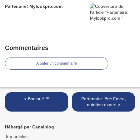
Partenaire: Mylookpro.com
Commentaires
Ajouter un commentaire
< Bonjour!!!!!
Partenaire: Eric Favre,
nutrition expert >
Hébergé par Canalblog
Top articles