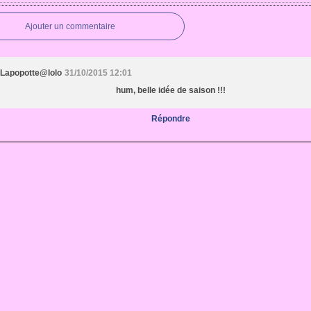
Ajouter un commentaire
Lapopotte@lolo
31/10/2015 12:01
hum, belle idée de saison !!!
Répondre