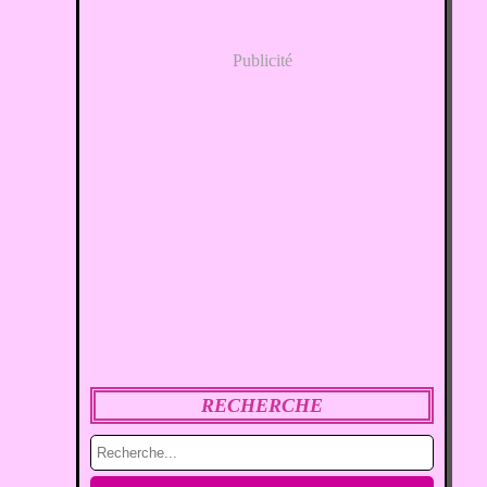
Publicité
RECHERCHE