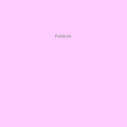
Publicité