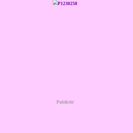
Publicité