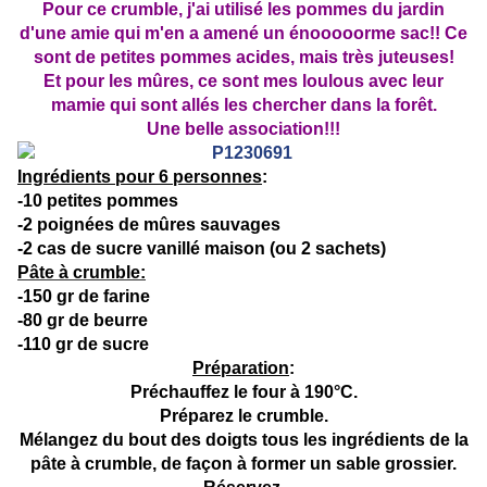
Pour ce crumble, j'ai utilisé les pommes du jardin
d'une amie qui m'en a amené un énooooorme sac!! Ce
sont de petites pommes acides, mais très juteuses!
Et pour les mûres, ce sont mes loulous avec leur
mamie qui sont allés les chercher dans la forêt.
Une belle association!!!
Ingrédients pour 6 personnes
:
-10 petites pommes
-2 poignées de mûres sauvages
-2 cas de sucre vanillé maison (ou 2 sachets)
Pâte à crumble:
-150 gr de farine
-80 gr de beurre
-110 gr de sucre
Préparation
:
Préchauffez le four à 190°C.
Préparez le crumble.
Mélangez du bout des doigts tous les ingrédients de la
pâte à crumble, de façon à former un sable grossier.