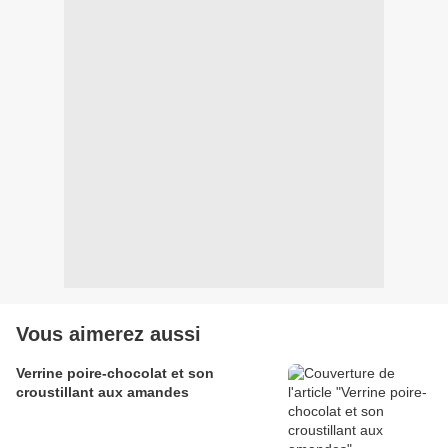
Vous aimerez aussi
Verrine poire-chocolat et son
croustillant aux amandes