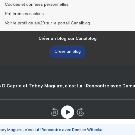
Cookies et données personnelles
Préférences cookies
Voir le profil de ale29 sur le portail Canalblog
Créer un blog sur Canalblog
Créer un blog
 DiCaprio et Tobey Maguire, c'est lui ! Rencontre avec Dam
bey Maguire, c'est lui ! Rencontre avec Damien Witecka