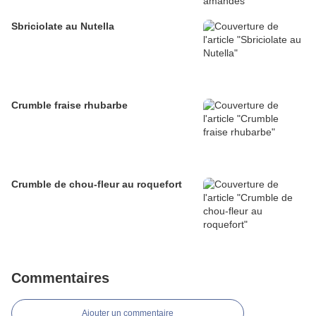
Sbriciolate au Nutella
Crumble fraise rhubarbe
Crumble de chou-fleur au roquefort
Commentaires
Ajouter un commentaire