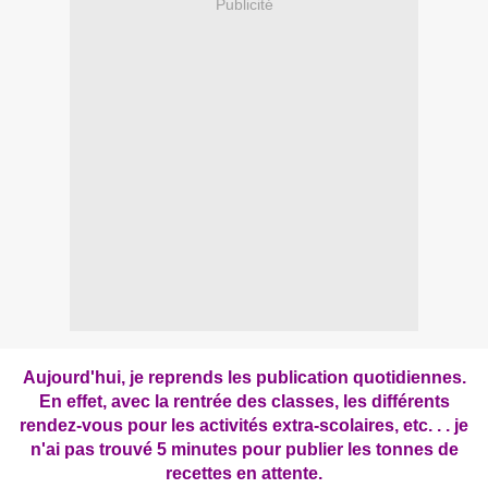
Publicité
Aujourd'hui, je reprends les publication quotidiennes.
En effet, avec la rentrée des classes, les différents
rendez-vous pour les activités extra-scolaires, etc. . . je
n'ai pas trouvé 5 minutes pour publier les tonnes de
recettes en attente.