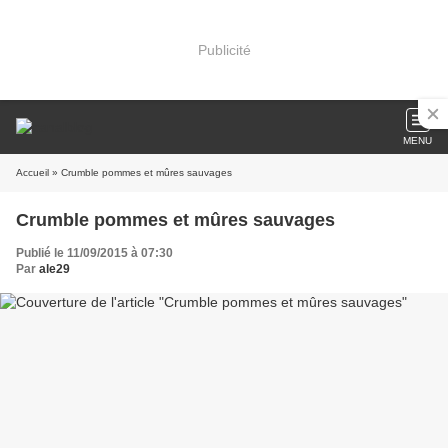
Publicité
MENU
Accueil
» Crumble pommes et mûres sauvages
Crumble pommes et mûres sauvages
Publié le 11/09/2015 à 07:30
Par
ale29