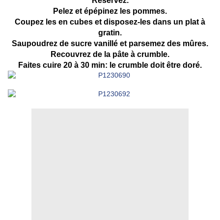
Réservez.
Pelez et épépinez les pommes.
Coupez les en cubes et disposez-les dans un plat à
gratin.
Saupoudrez de sucre vanillé et parsemez des mûres.
Recouvrez de la pâte à crumble.
Faites cuire 20 à 30 min: le crumble doit être doré.