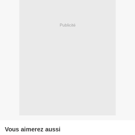
Publicité
Vous aimerez aussi