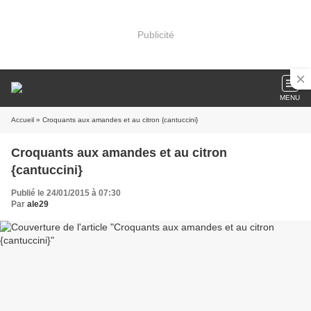
Publicité
MENU
Accueil
» Croquants aux amandes et au citron {cantuccini}
Croquants aux amandes et au citron
{cantuccini}
Publié le 24/01/2015 à 07:30
Par
ale29