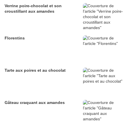
Verrine poire-chocolat et son
croustillant aux amandes
Florentins
Tarte aux poires et au chocolat
Gâteau craquant aux amandes