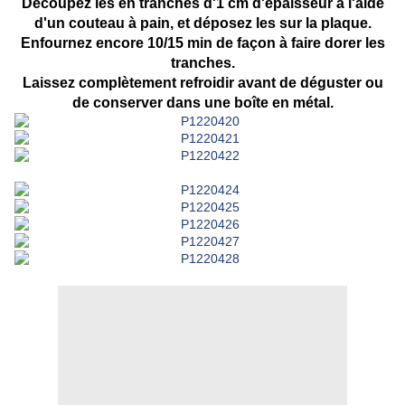
Découpez les en tranches d'1 cm d'épaisseur à l'aide
d'un couteau à pain, et déposez les sur la plaque.
Enfournez encore 10/15 min de façon à faire dorer les
tranches.
Laissez complètement refroidir avant de déguster ou
de conserver dans une boîte en métal.