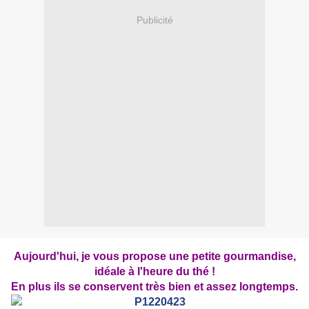
Publicité
Aujourd'hui, je vous propose une petite gourmandise,
idéale à l'heure du thé !
En plus ils se conservent très bien et assez longtemps.