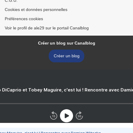
C.G.U.
Cookies et données personnelles
Préférences cookies
Voir le profil de ale29 sur le portail Canalblog
Créer un blog sur Canalblog
Créer un blog
 DiCaprio et Tobey Maguire, c'est lui ! Rencontre avec Dam