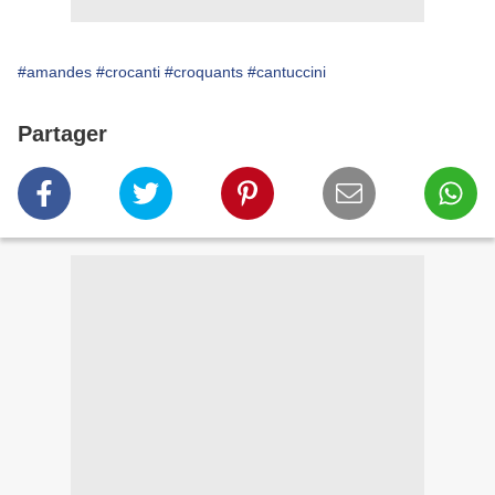
#amandes
#crocanti
#croquants
#cantuccini
Partager