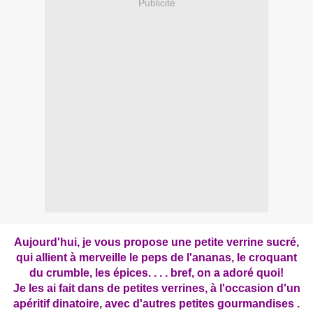
Publicité
Aujourd'hui, je vous propose une petite verrine sucré,
qui allient à merveille le peps de l'ananas, le croquant
du crumble, les épices. . . . bref, on a adoré quoi!
Je les ai fait dans de petites verrines, à l'occasion d'un
apéritif dinatoire, avec d'autres petites gourmandises .