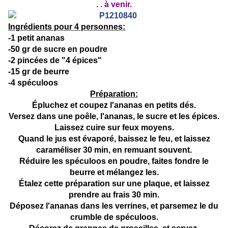
. . à venir.
Ingrédients pour 4 personnes:
-1 petit ananas
-50 gr de sucre en poudre
-2 pincées de "4 épices"
-15 gr de beurre
-4 spéculoos
Préparation:
Épluchez et coupez l'ananas en petits dés.
Versez dans une poêle, l'ananas, le sucre et les épices.
Laissez cuire sur feux moyens.
Quand le jus est évaporé, baissez le feu, et laissez
caraméliser 30 min, en remuant souvent.
Réduire les spéculoos en poudre, faites fondre le
beurre et mélangez les.
Étalez cette préparation sur une plaque, et laissez
prendre au frais 30 min.
Déposez l'ananas dans les verrines, et parsemez le du
crumble de spéculoos.