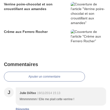
Verrine poire-chocolat et son
croustillant aux amandes
Crème aux Ferrero Rocher
Commentaires
Ajouter un commentaire
J
Julie Défixe
19/11/2014 15:13
Mmmmmmm ! Elle me plait cette verrine !
Répondre