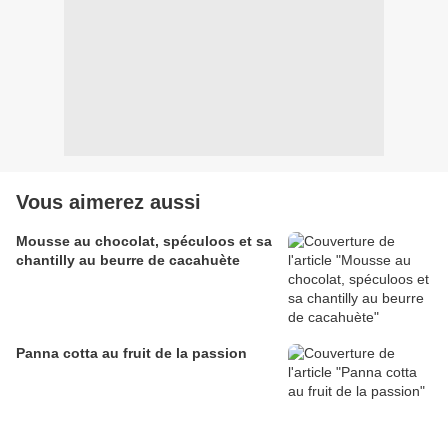
Vous aimerez aussi
Mousse au chocolat, spéculoos et sa
chantilly au beurre de cacahuète
Panna cotta au fruit de la passion