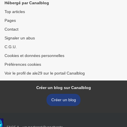
Hébergé par Canalblog
Top articles
Pages
Contact
Signaler un abus
C.G.U.
Cookies et données personnelles
Préférences cookies
Voir le profil de ale29 sur le portail Canalblog
Créer un blog sur Canalblog
Créer un blog