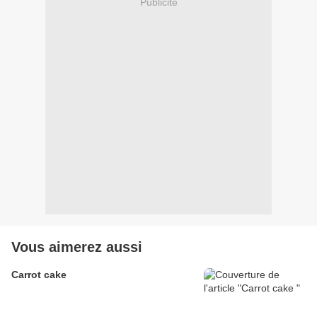
Publicité
Vous aimerez aussi
Carrot cake