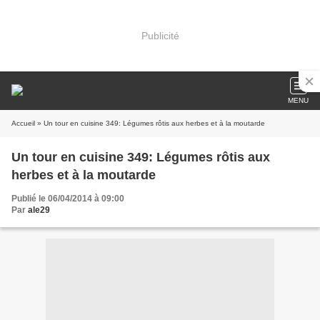
Publicité
MENU
Accueil
» Un tour en cuisine 349: Légumes rôtis aux herbes et à la moutarde
Un tour en cuisine 349: Légumes rôtis aux
herbes et à la moutarde
Publié le 06/04/2014 à 09:00
Par
ale29