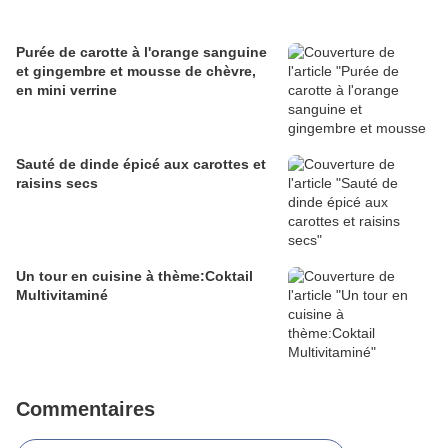
Purée de carotte à l'orange sanguine
et gingembre et mousse de chèvre,
en mini verrine
Sauté de dinde épicé aux carottes et
raisins secs
Un tour en cuisine à thème:Coktail
Multivitaminé
Commentaires