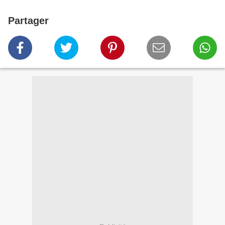
Partager