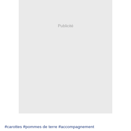
Publicité
#carottes
#pommes de terre
#accompagnement