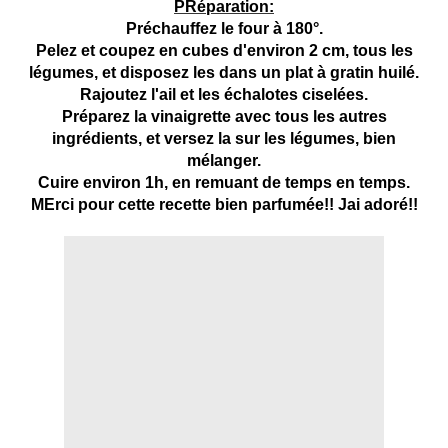
PRéparation:
Préchauffez le four à 180°.
Pelez et coupez en cubes d'environ 2 cm, tous les
légumes, et disposez les dans un plat à gratin huilé.
Rajoutez l'ail et les échalotes ciselées.
Préparez la vinaigrette avec tous les autres
ingrédients, et versez la sur les légumes, bien
mélanger.
Cuire environ 1h, en remuant de temps en temps.
MErci pour cette recette bien parfumée!! Jai adoré!!