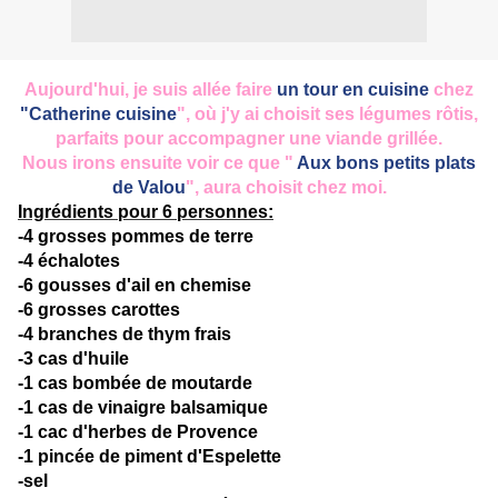
Aujourd'hui, je suis allée faire
un tour en cuisine
chez
"Catherine cuisine
", où j'y ai choisit ses légumes rôtis,
parfaits pour accompagner une viande grillée.
Nous irons ensuite voir ce que "
Aux bons petits plats
de Valou
", aura choisit chez moi.
Ingrédients pour 6 personnes:
-4 grosses pommes de terre
-4 échalotes
-6 gousses d'ail en chemise
-6 grosses carottes
-4 branches de thym frais
-3 cas d'huile
-1 cas bombée de moutarde
-1 cas de vinaigre balsamique
-1 cac d'herbes de Provence
-1 pincée de piment d'Espelette
-sel