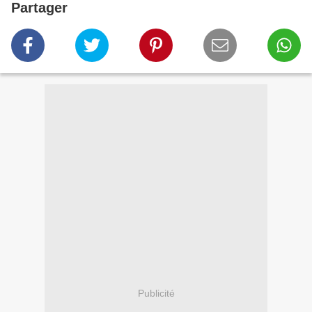
Partager
Publicité