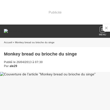
Publicité
MENU
Accueil
» Monkey bread ou brioche du singe
Monkey bread ou brioche du singe
Publié le 26/04/2013 à 07:30
Par
ale29