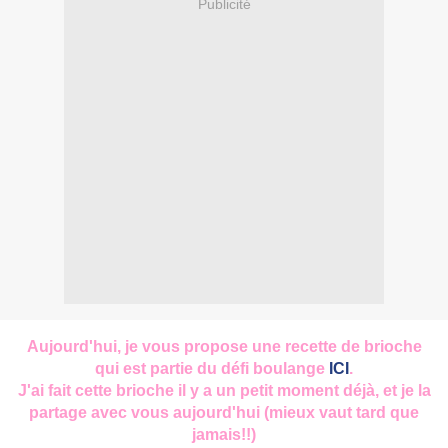
Publicité
Aujourd'hui, je vous propose une recette de brioche
qui est partie du défi boulange
ICI
.
J'ai fait cette brioche il y a un petit moment déjà, et je la
partage avec vous aujourd'hui (mieux vaut tard que
jamais!!)