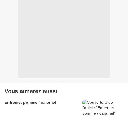
Vous aimerez aussi
Entremet pomme / caramel