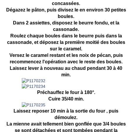
concassées.
Dégazez le pâton, puis divisez le en environ 30 petites
boules.
Dans 2 assiettes, disposez le beurre fondu, et la
cassonade.
Roulez chaque boules dans le beurre puis dans la
cassonade, et déposez la première moitié des boules
sur le caramel.
Versez le caramel restant et les noix de pécan, puis
recommencez l'opération avec le reste des boules.
Laissez lever à nouveau au chaud pendant 30 à 40
min.
Préchauffez le four à 180°.
Cuire 35/40 min.
Laissez reposer 10 min à la sortie du four , puis
démoulez.
La mienne avait tellement bien gonflée que 3/4 boules
se sont détachées et sont tombées pendant la