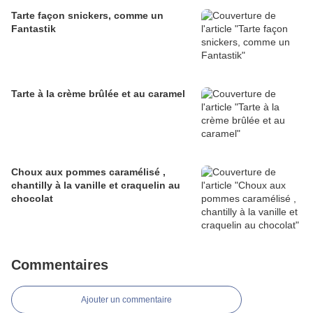
Tarte façon snickers, comme un
Fantastik
Tarte à la crème brûlée et au caramel
Choux aux pommes caramélisé ,
chantilly à la vanille et craquelin au
chocolat
Commentaires
Ajouter un commentaire