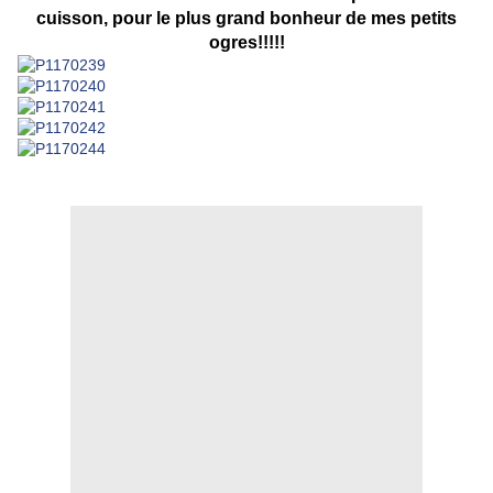
cuisson, pour le plus grand bonheur de mes petits
ogres!!!!!