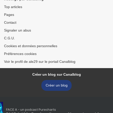
Top articles
Pages
Contact
Signaler un abus
C.G.U.
Cookies et données personnelles
Préférences cookies
Voir le profil de ale29 sur le portail Canalblog
Créer un blog sur Canalblog
Créer un blog
FACE A - un podcast Purecharts