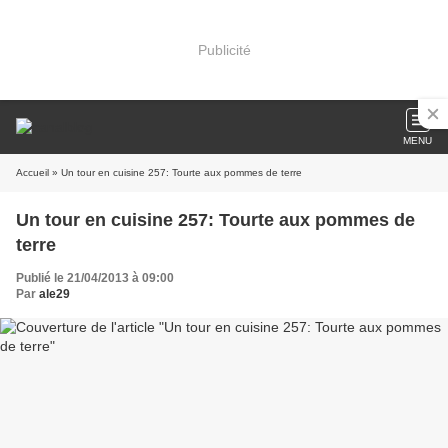
Publicité
MENU
Accueil
» Un tour en cuisine 257: Tourte aux pommes de terre
Un tour en cuisine 257: Tourte aux pommes de
terre
Publié le 21/04/2013 à 09:00
Par
ale29