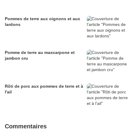
Pommes de terre aux oignons et aux
lardons
Pomme de terre au mascarpone et
jambon cru
Rôti de porc aux pommes de terre et à
l'ail
Commentaires