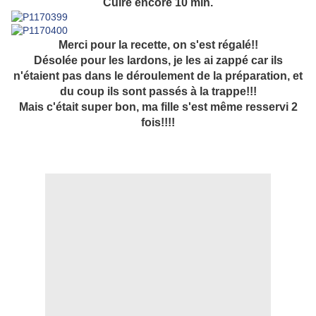
Cuire encore 10 min.
Merci pour la recette, on s'est régalé!!
Désolée pour les lardons, je les ai zappé car ils
n'étaient pas dans le déroulement de la préparation, et
du coup ils sont passés à la trappe!!!
Mais c'était super bon, ma fille s'est même resservi 2
fois!!!!