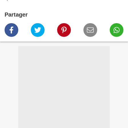
Partager