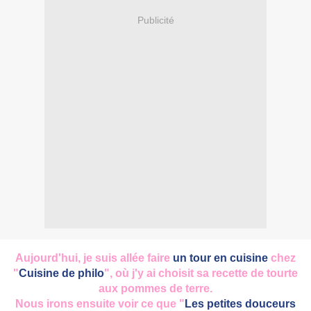
Publicité
Aujourd'hui, je suis allée faire
un tour en cuisine
chez
"
Cuisine de philo
", où j'y ai choisit sa recette de tourte
aux pommes de terre.
Nous irons ensuite voir ce que "
Les petites douceurs