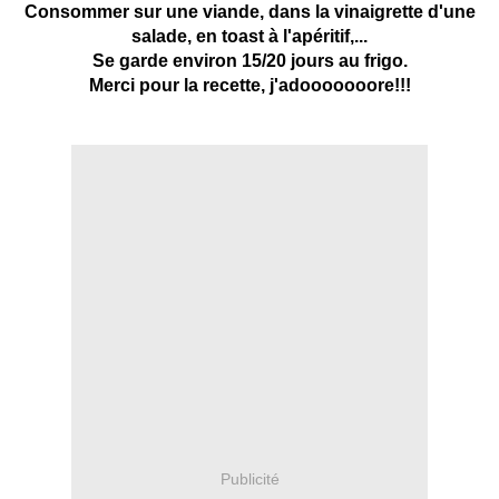
Consommer sur une viande, dans la vinaigrette d'une
salade, en toast à l'apéritif,...
Se garde environ 15/20 jours au frigo.
Merci pour la recette, j'adooooooore!!!
Publicité