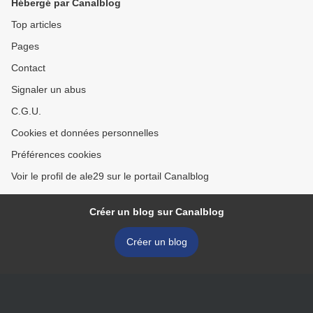
Hébergé par Canalblog
Top articles
Pages
Contact
Signaler un abus
C.G.U.
Cookies et données personnelles
Préférences cookies
Voir le profil de ale29 sur le portail Canalblog
Créer un blog sur Canalblog
Créer un blog