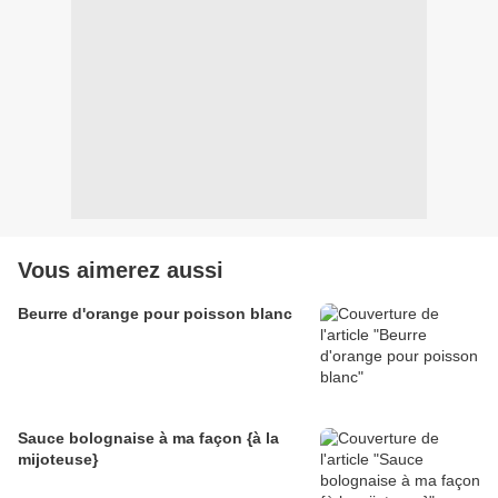
Vous aimerez aussi
Beurre d'orange pour poisson blanc
Sauce bolognaise à ma façon {à la
mijoteuse}