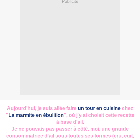
Publicité
Aujourd'hui, je suis allée faire
un tour en cuisine
chez
"
La marmite en ébulition
", où j'y ai choisit cette recette
à base d'ail.
Je ne pouvais pas passer à côté, moi, une grande
consommatrice d'ail sous toutes ses formes (cru, cuit,