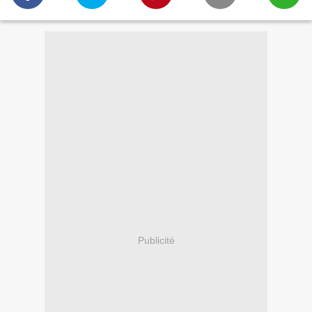
Publicité