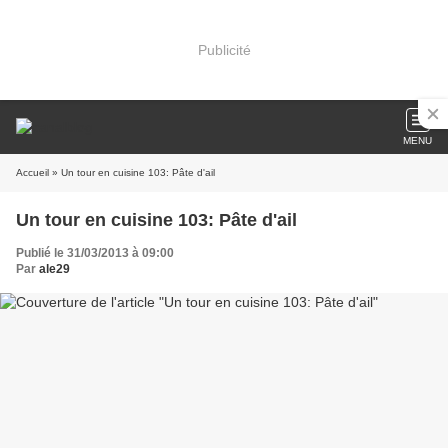
Publicité
MENU
Accueil
» Un tour en cuisine 103: Pâte d'ail
Un tour en cuisine 103: Pâte d'ail
Publié le 31/03/2013 à 09:00
Par
ale29