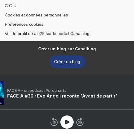
C.G.U.
Cookies et données personnelles
Préférences cookies
Voir le profil de ale29 sur le portail Canalblog
Créer un blog sur Canalblog
Créer un blog
FACE A - un podcast Purecharts
FACE A #30 : Eve Angeli raconte "Avant de partir"