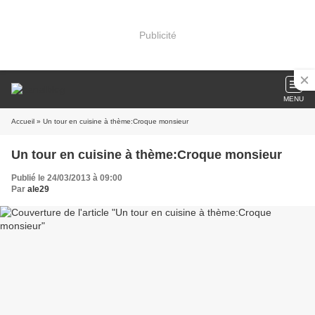
Publicité
MENU
Accueil
» Un tour en cuisine à thème:Croque monsieur
Un tour en cuisine à thème:Croque monsieur
Publié le 24/03/2013 à 09:00
Par
ale29