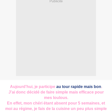
Publicité
Aujourd'hui, je participe
au tour rapide mais bon
.
J'ai donc décidé de faire simple mais efficace pour
mes loulous.
En effet, mon chéri étant absent pour 5 semaines, et
moi au régime, je fais de la cuisine un peu plus simple