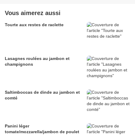
Vous aimerez aussi
Tourte aux restes de raclette
Lasagnes roulées au jambon et
champignons
Saltimboccas de dinde au jambon et
comté
Panini léger
tomate/mozzarella/jambon de poulet