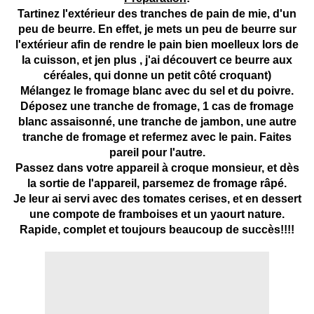
Tartinez l'extérieur des tranches de pain de mie, d'un
peu de beurre. En effet, je mets un peu de beurre sur
l'extérieur afin de rendre le pain bien moelleux lors de
la cuisson, et jen plus , j'ai découvert ce beurre aux
céréales, qui donne un petit côté croquant)
Mélangez le fromage blanc avec du sel et du poivre.
Déposez une tranche de fromage, 1 cas de fromage
blanc assaisonné, une tranche de jambon, une autre
tranche de fromage et refermez avec le pain. Faites
pareil pour l'autre.
Passez dans votre appareil à croque monsieur, et dès
la sortie de l'appareil, parsemez de fromage râpé.
Je leur ai servi avec des tomates cerises, et en dessert
une compote de framboises et un yaourt nature.
Rapide, complet et toujours beaucoup de succès!!!!