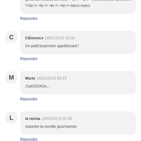
?<br /> <br /> <br /> <br /> merci merci
Répondre
C
Clémence
18/01/2013 16:00
Un petit toast bien appétissant !
Répondre
M
Marie
16/01/2013 08:15
J'adOOOOre...
Répondre
L
la nonna
14/01/2013 16:39
superbe ta recette gourmande
Répondre