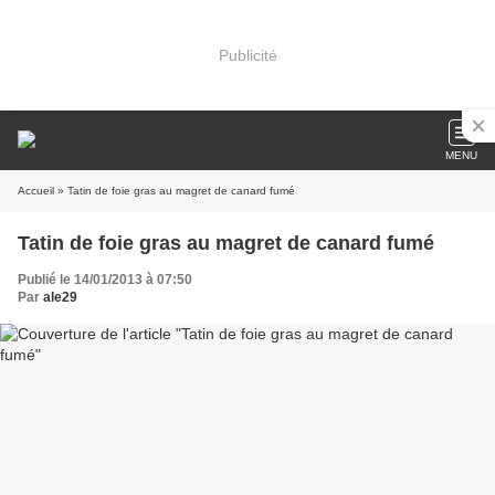
Publicité
MENU
Accueil
» Tatin de foie gras au magret de canard fumé
Tatin de foie gras au magret de canard fumé
Publié le 14/01/2013 à 07:50
Par
ale29