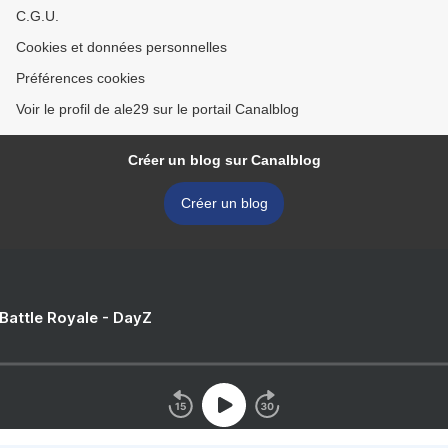
C.G.U.
Cookies et données personnelles
Préférences cookies
Voir le profil de ale29 sur le portail Canalblog
Créer un blog sur Canalblog
Créer un blog
 Battle Royale - DayZ