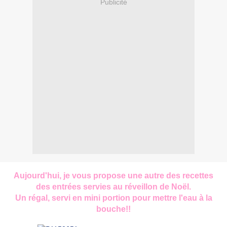
Publicité
Aujourd'hui, je vous propose une autre des recettes
des entrées servies au réveillon de Noël.
Un régal, servi en mini portion pour mettre l'eau à la
bouche!!