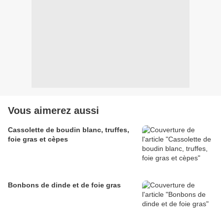
Vous aimerez aussi
Cassolette de boudin blanc, truffes,
foie gras et cèpes
Bonbons de dinde et de foie gras