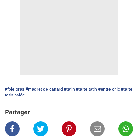
#foie gras
#magret de canard
#tatin
#tarte tatin
#entre chic
#tarte
tatin salée
Partager