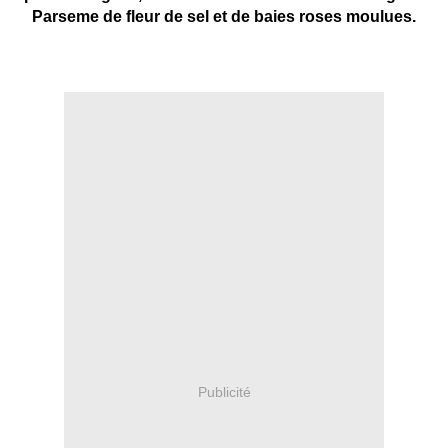
Parseme de fleur de sel et de baies roses moulues.
Publicité