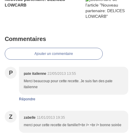
LOWCARB
Commentaires
Ajouter un commentaire
P
pate italienne
22/05/2013 13:55
Merci beaucoup pour cette recette. Je suis fan des pate
italienne
Répondre
Z
zabelle
11/01/2013 19:35
merci pour cette recette de famille!!<br /> <br /> bonne soirée