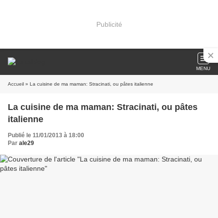
Publicité
MENU
Accueil
» La cuisine de ma maman: Stracinati, ou pâtes italienne
La cuisine de ma maman: Stracinati, ou pâtes
italienne
Publié le 11/01/2013 à 18:00
Par
ale29