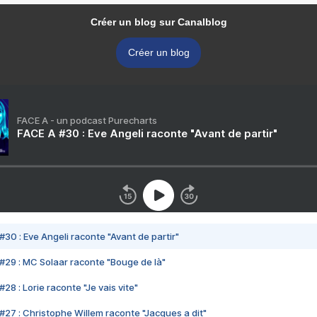
Créer un blog sur Canalblog
Créer un blog
FACE A - un podcast Purecharts
FACE A #30 : Eve Angeli raconte "Avant de partir"
#30 : Eve Angeli raconte "Avant de partir"
#29 : MC Solaar raconte "Bouge de là"
28 : Lorie raconte "Je vais vite"
#27 : Christophe Willem raconte "Jacques a dit"