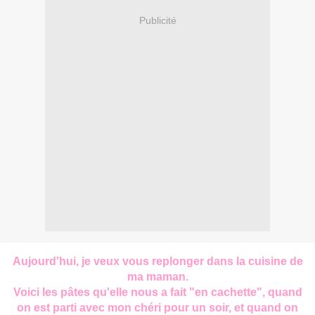
Publicité
Aujourd'hui, je veux vous replonger dans la cuisine de
ma maman.
Voici les pâtes qu'elle nous a fait "en cachette", quand
on est parti avec mon chéri pour un soir, et quand on