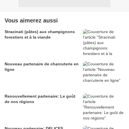
Vous aimerez aussi
Stracinati (pâtes) aux champignons
forestiers et à la viande
Nouveau partenaire de charcuterie en
ligne
Renouvellement partenaire: Le goût
de nos régions
Nouveau partenaire: DELICES