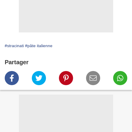
#stracinati
#pâte italienne
Partager