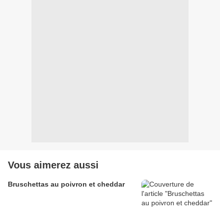
Vous aimerez aussi
Bruschettas au poivron et cheddar