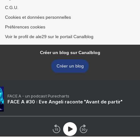
C.G.U.
Cookies et données personnelles
Préférences cookies
Voir le profil de ale29 sur le portail Canalblog
Créer un blog sur Canalblog
Créer un blog
FACE A - un podcast Purecharts
FACE A #30 : Eve Angeli raconte "Avant de partir"