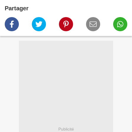
Partager
Publicité