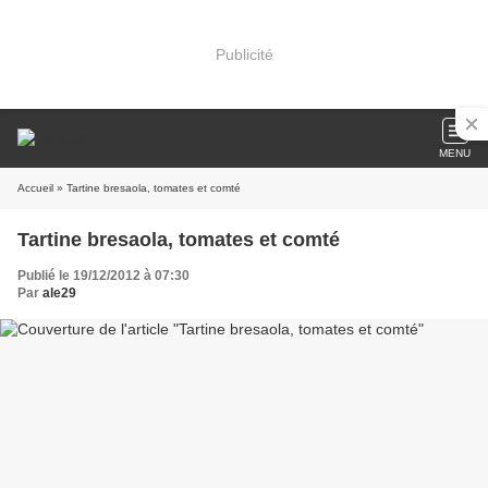
Publicité
MENU
Accueil
» Tartine bresaola, tomates et comté
Tartine bresaola, tomates et comté
Publié le 19/12/2012 à 07:30
Par
ale29