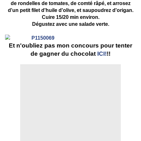
de rondelles de tomates, de comté râpé, et arrosez
d'un petit filet d'huile d'olive, et saupoudrez d'origan.
Cuire 15/20 min environ.
Dégustez avec une salade verte.
Et n'oubliez pas mon concours pour tenter
de gagner du chocolat
ICI!
!!