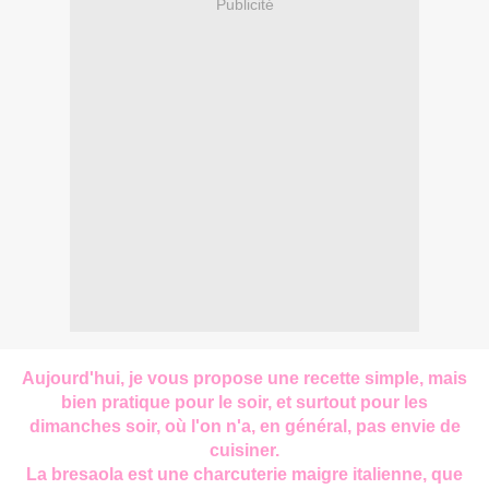
Publicité
Aujourd'hui, je vous propose une recette simple, mais
bien pratique pour le soir, et surtout pour les
dimanches soir, où l'on n'a, en général, pas envie de
cuisiner.
La bresaola est une charcuterie maigre italienne, que