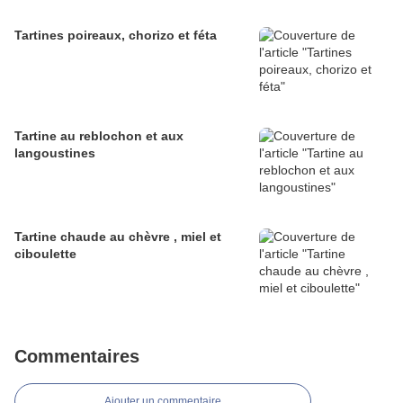
Tartines poireaux, chorizo et féta
Tartine au reblochon et aux
langoustines
Tartine chaude au chèvre , miel et
ciboulette
Commentaires
Ajouter un commentaire