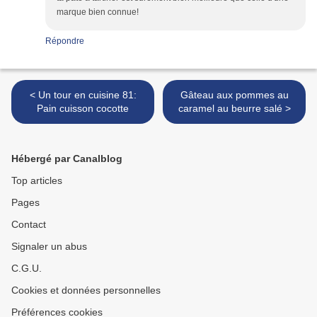
marque bien connue!
Répondre
< Un tour en cuisine 81:
Gâteau aux pommes au
Pain cuisson cocotte
caramel au beurre salé >
Hébergé par Canalblog
Top articles
Pages
Contact
Signaler un abus
C.G.U.
Cookies et données personnelles
Préférences cookies