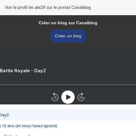
Voir le profil de ale29 sur le portail Canalblog
Créer un blog sur Canalblog
Créer un blog
 Battle Royale - DayZ
 DayZ
 a 13 ans (et vous l'avez ignoré)