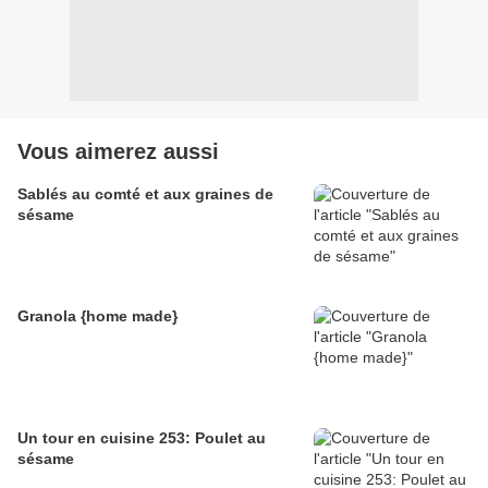
Vous aimerez aussi
Sablés au comté et aux graines de
sésame
Granola {home made}
Un tour en cuisine 253: Poulet au
sésame