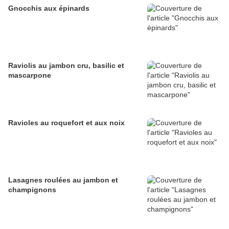
Gnocchis aux épinards
Raviolis au jambon cru, basilic et
mascarpone
Ravioles au roquefort et aux noix
Lasagnes roulées au jambon et
champignons