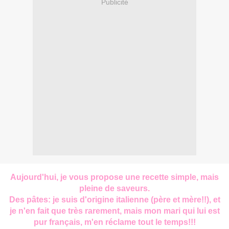
Publicité
Aujourd'hui, je vous propose une recette simple, mais
pleine de saveurs.
Des pâtes: je suis d'origine italienne (père et mère!!), et
je n'en fait que très rarement, mais mon mari qui lui est
pur français, m'en réclame tout le temps!!!