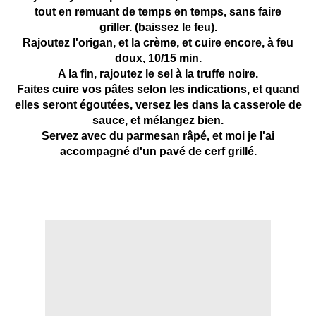
tout en remuant de temps en temps, sans faire
griller.
(baissez le feu).
Rajoutez l'origan, et la crème, et cuire encore, à feu
doux, 10/15 min.
A la fin, rajoutez le sel à la truffe noire.
Faites cuire vos pâtes selon les indications, et quand
elles seront égoutées, versez les dans la casserole de
sauce, et mélangez bien.
Servez avec du parmesan râpé, et moi je l'ai
accompagné d'un pavé de cerf grillé.