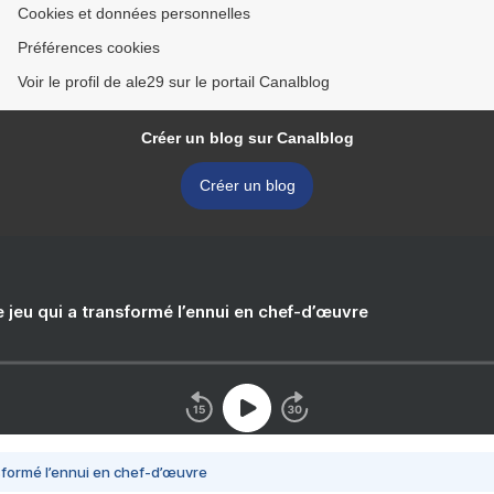
Cookies et données personnelles
Préférences cookies
Voir le profil de ale29 sur le portail Canalblog
Créer un blog sur Canalblog
Créer un blog
e jeu qui a transformé l’ennui en chef-d’œuvre
nsformé l’ennui en chef-d’œuvre