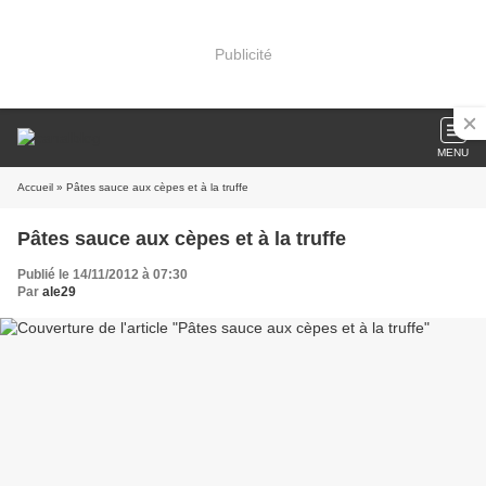
Publicité
MENU
Accueil
» Pâtes sauce aux cèpes et à la truffe
Pâtes sauce aux cèpes et à la truffe
Publié le 14/11/2012 à 07:30
Par
ale29