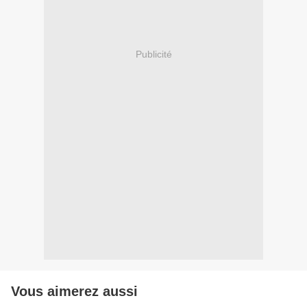
Publicité
Vous aimerez aussi