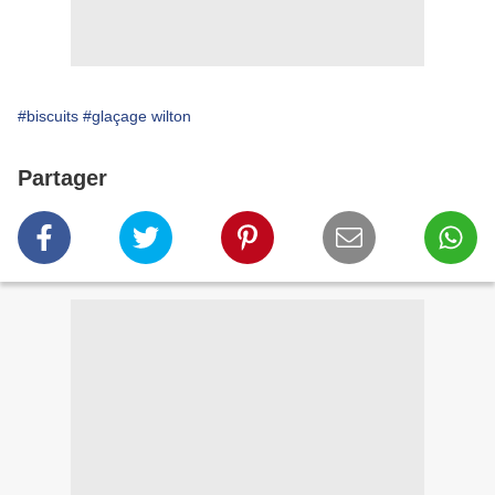
#biscuits
#glaçage wilton
Partager