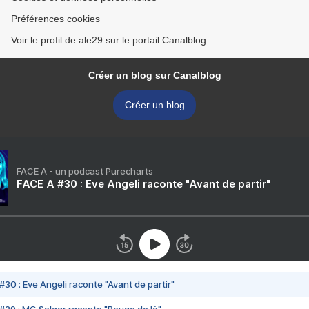
Préférences cookies
Voir le profil de ale29 sur le portail Canalblog
Créer un blog sur Canalblog
Créer un blog
FACE A - un podcast Purecharts
FACE A #30 : Eve Angeli raconte "Avant de partir"
#30 : Eve Angeli raconte "Avant de partir"