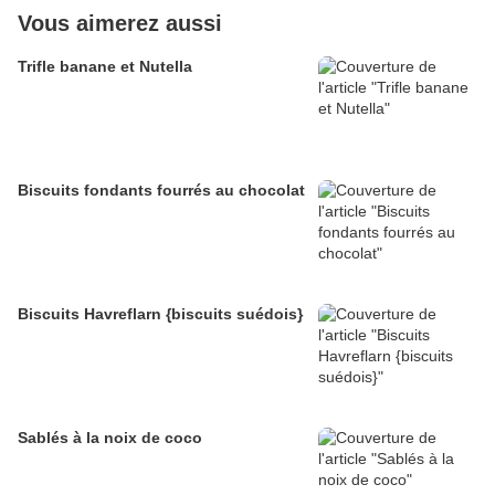
Vous aimerez aussi
Trifle banane et Nutella
Biscuits fondants fourrés au chocolat
Biscuits Havreflarn {biscuits suédois}
Sablés à la noix de coco