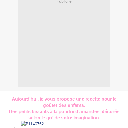
Publicité
Aujourd'hui, je vous propose une recette pour le
goûter des enfants.
Des petits biscuits à la poudre d'amandes, décorés
selon le gré de votre imagination.