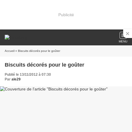
Publicité
MENU
Accueil
» Biscuits décorés pour le goûter
Biscuits décorés pour le goûter
Publié le 13/11/2012 à 07:30
Par
ale29