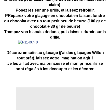
clairs).
Posez les sur une grille, et laissez refroidir.
PRéparez votre glaçage en chocolat en faisant fondre
du chocolat avec un tout petit peu de beurre (100 gr de
chocolat + 30 gr de beurre)
Trempez vos biscuits dedans, puis laissez durcir sur la
grille.
Décorez ensuite au glaçage (j'ai des glaçages Wilton
tout prêt), laissez votre imagination agir!!
Je les ai fait avec ma princesse et mon prince, ils se
sont régalés à les découper et les décorer.