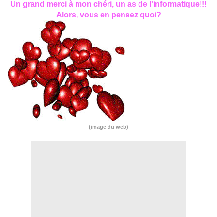
Un grand merci à mon chéri, un as de l'informatique!!!
Alors, vous en pensez quoi?
(image du web)