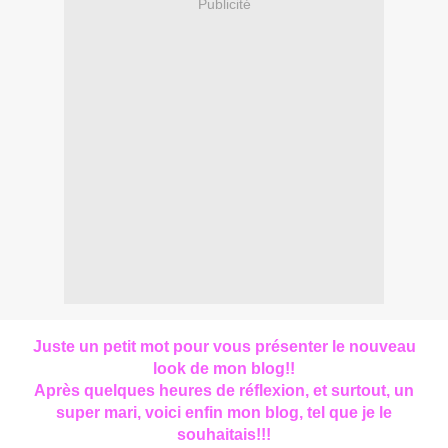
Publicité
Juste un petit mot pour vous présenter le nouveau
look de mon blog!!
Après quelques heures de réflexion, et surtout, un
super mari, voici enfin mon blog, tel que je le
souhaitais!!!