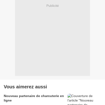
Publicité
Vous aimerez aussi
Nouveau partenaire de charcuterie en
ligne