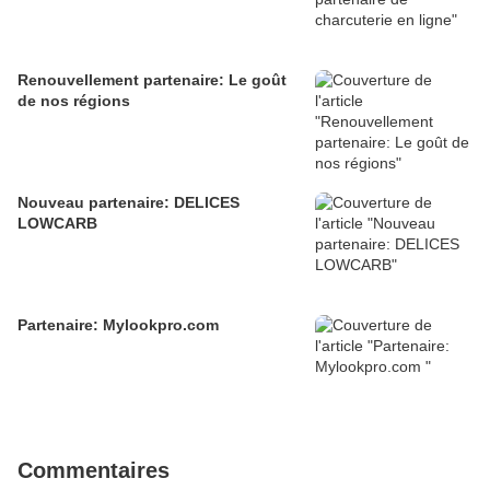
Renouvellement partenaire: Le goût
de nos régions
Nouveau partenaire: DELICES
LOWCARB
Partenaire: Mylookpro.com
Commentaires