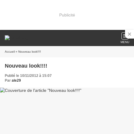
Publicité
MENU
Accueil
» Nouveau look!!!!
Nouveau look!!!!
Publié le 10/11/2012 à 15:07
Par
ale29