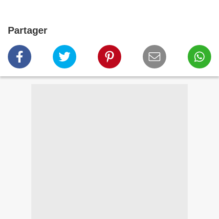
Partager