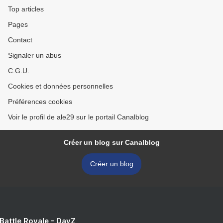
Top articles
Pages
Contact
Signaler un abus
C.G.U.
Cookies et données personnelles
Préférences cookies
Voir le profil de ale29 sur le portail Canalblog
Créer un blog sur Canalblog
Créer un blog
 Battle Royale - DayZ