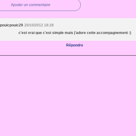
Ajouter un commentaire
pouicpouic29
20/10/2012 18:28
c'est vrai que c'est simple mais j'adore cette accompagnement :)
Répondre