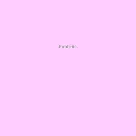
Publicité