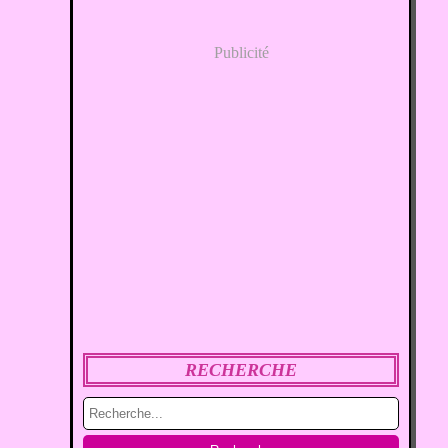
Publicité
RECHERCHE