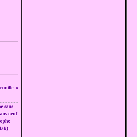
runille