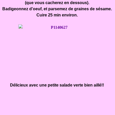
(que vous cacherez en dessous).
Badigeonnez d'oeuf, et parsemez de graines de sésame.
Cuire 25 min environ.
Délicieux avec une petite salade verte bien aillé!!