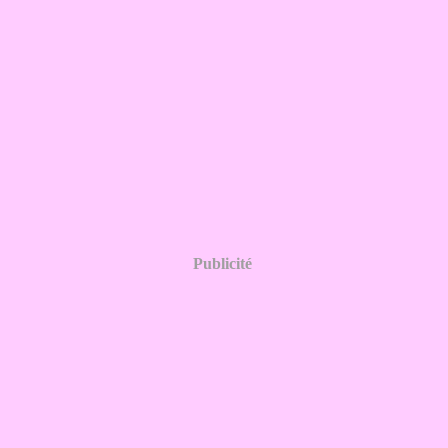
Publicité