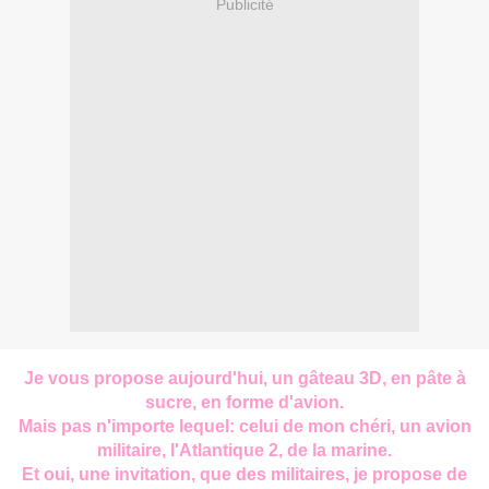
Publicité
Je vous propose aujourd'hui, un gâteau 3D, en pâte à
sucre, en forme d'avion.
Mais pas n'importe lequel: celui de mon chéri, un avion
militaire, l'Atlantique 2, de la marine.
Et oui, une invitation, que des militaires, je propose de