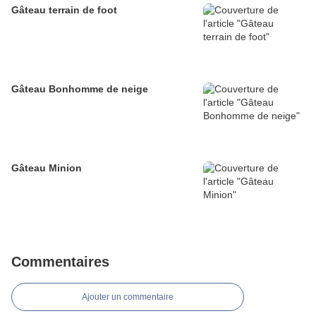
Gâteau terrain de foot
Gâteau Bonhomme de neige
Gâteau Minion
Commentaires
Ajouter un commentaire