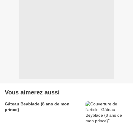
Vous aimerez aussi
Gâteau Beyblade {8 ans de mon
prince}