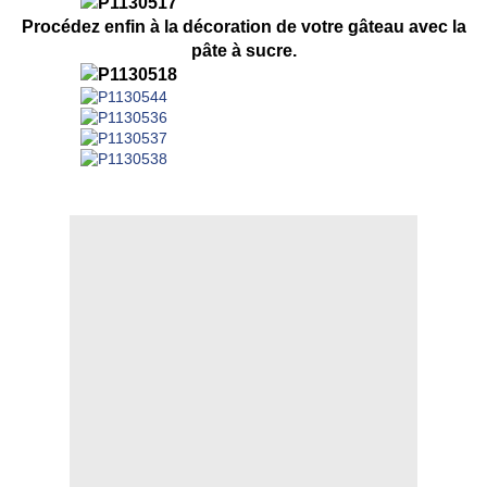
Procédez enfin à la décoration de votre gâteau avec la
pâte à sucre.