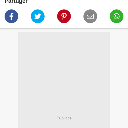
Partager
Publicité