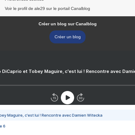
Voir le profil de ale29 sur le portail Canalblog
Créer un blog sur Canalblog
Créer un blog
 DiCaprio et Tobey Maguire, c'est lui ! Rencontre avec Dam
bey Maguire, c'est lui ! Rencontre avec Damien Witecka
e 6