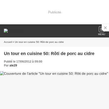
Publicité
MENU
Accueil
» Un tour en cuisine 50: Rôti de porc au cidre
Un tour en cuisine 50: Rôti de porc au cidre
Publié le 17/06/2012 à 09:00
Par
ale29