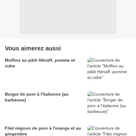
Vous aimerez aussi
Muffins au pâté Hénaff, pomme et
cidre
Burger de porc à l'italienne {au
barbecue}
Filet mignon de porc à l'orange et au
gingembre