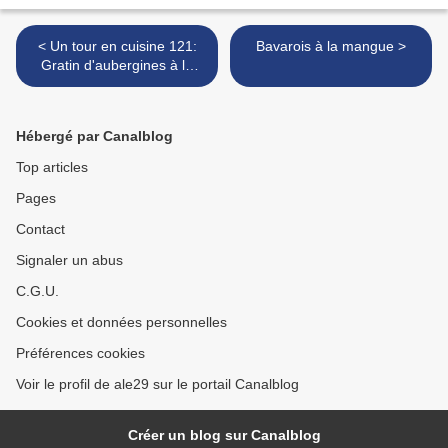
< Un tour en cuisine 121:
Bavarois à la mangue >
Gratin d'aubergines à la
provençale
Hébergé par Canalblog
Top articles
Pages
Contact
Signaler un abus
C.G.U.
Cookies et données personnelles
Préférences cookies
Voir le profil de ale29 sur le portail Canalblog
Créer un blog sur Canalblog