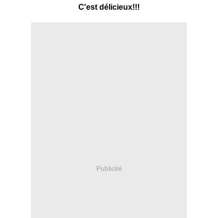
C'est délicieux!!!
Publicité