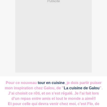
Publicité
Pour ce nouveau
tour en cuisine
, je dois partir puiser
mon inspiration chez Galou, de "
La cuisine de Galou
".
J'ai choisit ce rôti, et on s'est régalé. Je l'ai fait lors
d'un repas entre amis et tout le monde a aimé!!
Et pour celle qui devra venir chez moi, c'est Flo, de