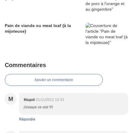
Pain de viande ou meat loaf {à la
mijoteuse}
Commentaires
Ajouter un commentaire
M
Magali
01/11/2012 15:33
j'essaye ce soir !!!!
Répondre