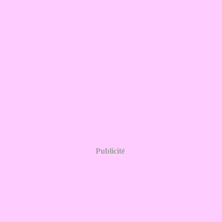
Publicité