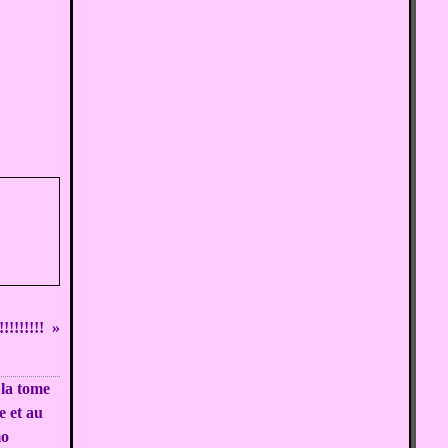
!!!!!!!